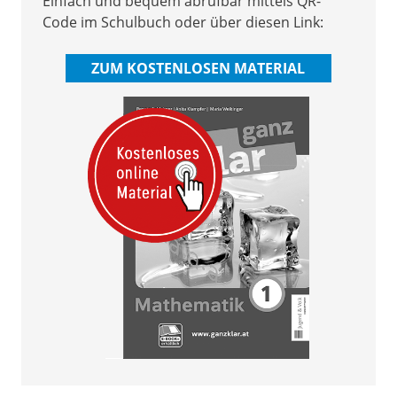
Einfach und bequem abrufbar mittels QR-
Code im Schulbuch oder über diesen Link:
ZUM KOSTENLOSEN MATERIAL