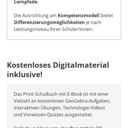
Lernpfade.
Die Ausrichtung am
Kompetenzmodell
bietet
Differenzierungsmöglichkeiten
je nach
Leistungsniveau Ihrer Schüler/innen.
Abstand
Kostenloses Digitalmaterial
inklusive!
Das Print-Schulbuch mit E-Book ist mit einer
Vielzahl an kostenlosen GeoGebra-Aufgaben,
interaktiven Übungen, Technologie-Videos
und Vorwissen-Quizzes ausgestattet.