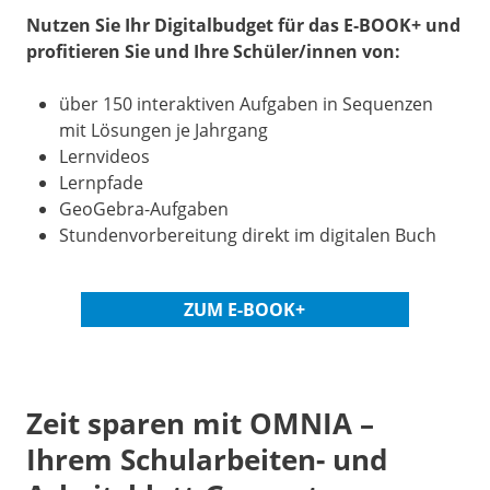
Nutzen Sie Ihr Digitalbudget für das E‑BOOK+ und
profitieren Sie und Ihre Schüler/innen von:
über 150 interaktiven Aufgaben in Sequenzen
mit Lösungen je Jahrgang
Lernvideos
Lernpfade
GeoGebra-Aufgaben
Stundenvorbereitung direkt im digitalen Buch
ZUM E-BOOK+
Abstand
Zeit sparen mit OMNIA –
Ihrem Schularbeiten- und