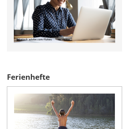
Hier beginnen die Ferienhefte
Ferienhefte