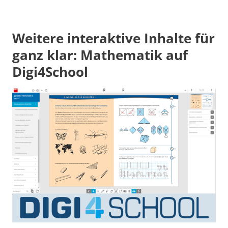
Abstand
Weitere interaktive Inhalte für
ganz klar: Mathematik auf
Digi4School