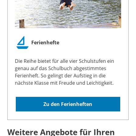
Ferienhefte
Die Reihe bietet für alle vier Schulstufen ein
genau auf das Schulbuch abgestimmtes
Ferienheft. So gelingt der Aufstieg in die
nächste Klasse mit Freude und Leichtigkeit.
Zu den Ferienheften
Weitere Angebote für Ihren