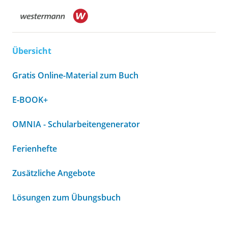
Übersicht
Gratis Online-Material zum Buch
E-BOOK+
OMNIA - Schularbeitengenerator
Ferienhefte
Zusätzliche Angebote
Lösungen zum Übungsbuch