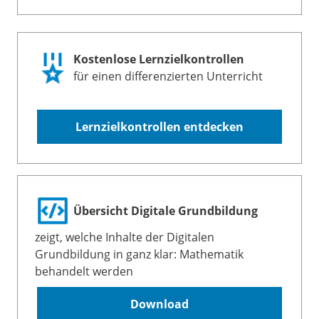
Kostenlose Lernzielkontrollen
für einen differenzierten Unterricht
Lernzielkontrollen entdecken
Übersicht Digitale Grundbildung
zeigt, welche Inhalte der Digitalen
Grundbildung in ganz klar: Mathematik
behandelt werden
Download