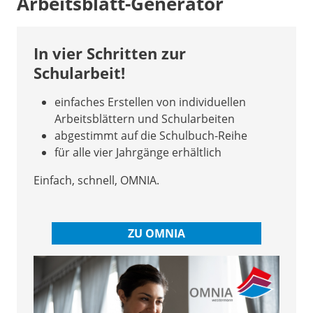
Arbeitsblatt-Generator
In vier Schritten zur
Schularbeit!
einfaches Erstellen von individuellen
Arbeitsblättern und Schularbeiten
abgestimmt auf die Schulbuch-Reihe
für alle vier Jahrgänge erhältlich
Einfach, schnell, OMNIA.
ZU OMNIA