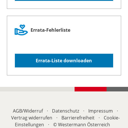
Errata-Fehlerliste
Errata-Liste downloaden
AGB/
Widerruf
·
Datenschutz
·
Impressum
·
Vertrag widerrufen
·
Barrierefreiheit
·
Cookie-
Einstellungen
·
© Westermann Österreich