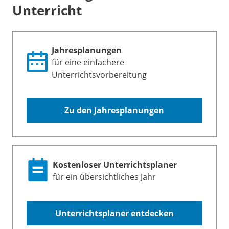
Unterricht
Jahresplanungen
für eine einfachere
Unterrichtsvorbereitung
Zu den Jahresplanungen
Kostenloser Unterrichtsplaner
für ein übersichtliches Jahr
Unterrichtsplaner entdecken