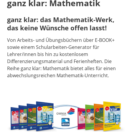
ganz klar: Mathematik
ganz klar: das Mathematik-Werk,
das keine Wünsche offen lasst!
Von Arbeits- und Übungsbüchern über E-BOOK+
sowie einem Schularbeiten-Generator für
Lehrer/innen bis hin zu kostenlosem
Differenzierungsmaterial und Ferienheften. Die
Reihe ganz klar: Mathematik bietet alles für einen
abwechslungsreichen Mathematik-Unterricht.
hallo