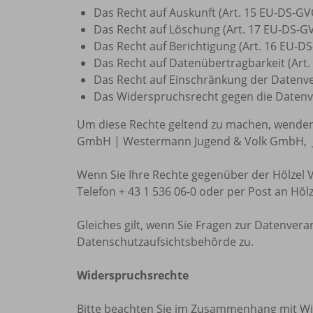
Das Recht auf Auskunft (Art. 15 EU-DS-GV
Das Recht auf Löschung (Art. 17 EU-DS-G
Das Recht auf Berichtigung (Art. 16 EU-D
Das Recht auf Datenübertragbarkeit (Art
Das Recht auf Einschränkung der Datenve
Das Widerspruchsrecht gegen die Datenve
Um diese Rechte geltend zu machen, wenden S
GmbH | Westermann Jugend & Volk GmbH, Jo
Wenn Sie Ihre Rechte gegenüber der Hölzel 
Telefon + 43 1 536 06-0 oder per Post an Höl
Gleiches gilt, wenn Sie Fragen zur Datenve
Datenschutzaufsichtsbehörde zu.
Widerspruchsrechte
Bitte beachten Sie im Zusammenhang mit Wi