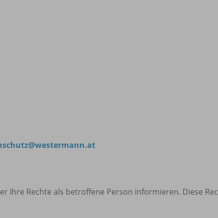
nschutz@westermann.at
er Ihre Rechte als betroffene Person informieren. Diese Rec