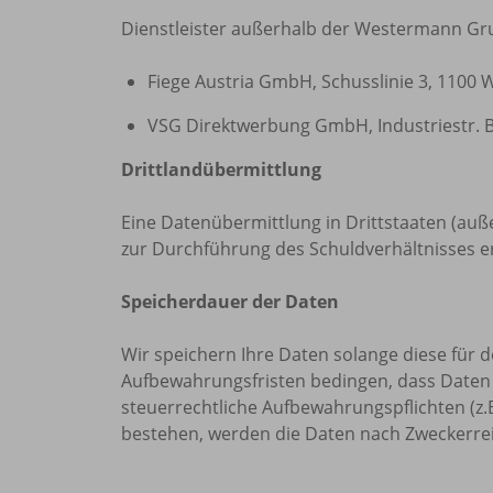
Dienstleister außerhalb der Westermann Gr
Fiege Austria GmbH, Schusslinie 3, 1100 
VSG Direktwerbung GmbH, Industriestr. 
Drittlandübermittlung
Eine Datenübermittlung in Drittstaaten (auß
zur Durchführung des Schuldverhältnisses erfo
Speicherdauer der Daten
Wir speichern Ihre Daten solange diese für d
Aufbewahrungsfristen bedingen, dass Daten 
steuerrechtliche Aufbewahrungspflichten (z
bestehen, werden die Daten nach Zweckerre