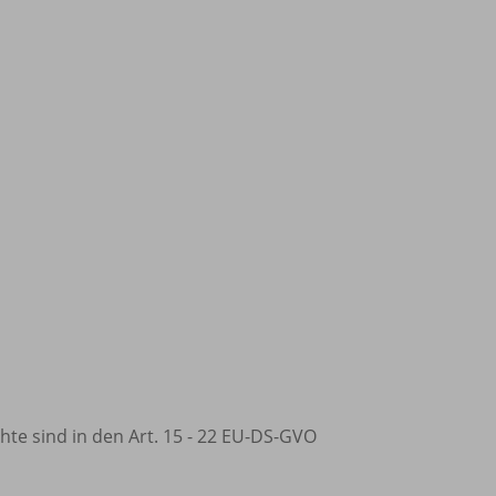
hte sind in den Art. 15 - 22 EU-DS-GVO