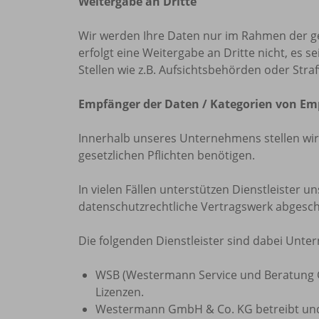
Weitergabe an Dritte
Wir werden Ihre Daten nur im Rahmen der ge
erfolgt eine Weitergabe an Dritte nicht, es 
Stellen wie z.B. Aufsichtsbehörden oder Str
Empfänger der Daten / Kategorien von E
Innerhalb unseres Unternehmens stellen wir s
gesetzlichen Pflichten benötigen.
In vielen Fällen unterstützen Dienstleister 
datenschutzrechtliche Vertragswerk abgesch
Die folgenden Dienstleister sind dabei Un
WSB (Westermann Service und Beratung 
Lizenzen.
Westermann GmbH & Co. KG betreibt und 