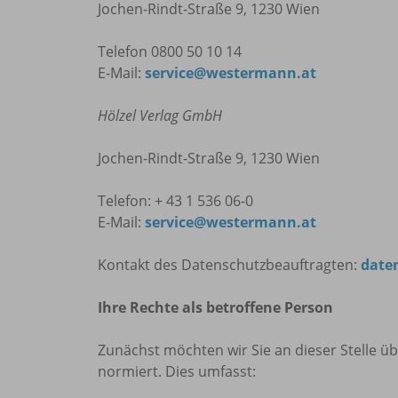
Jochen-Rindt-Straße 9, 1230 Wien
Telefon 0800 50 10 14
E-Mail:
service@westermann.at
Hölzel Verlag GmbH
Jochen-Rindt-Straße 9, 1230 Wien
Telefon: + 43 1 536 06-0
E-Mail:
service@westermann.at
Kontakt des Datenschutzbeauftragten:
date
Ihre Rechte als betroffene Person
Zunächst möchten wir Sie an dieser Stelle üb
normiert. Dies umfasst: