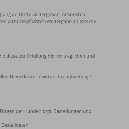
gung an Dritte weitergeben. Ansonsten
ften dazu verpflichtet (Weitergabe an externe
ie diese zur Erfüllung der vertraglichen und
 allen Dienstleistern wurde das notwendige
agen der Kunden bzgl. Bestellungen und
Bestelldaten.