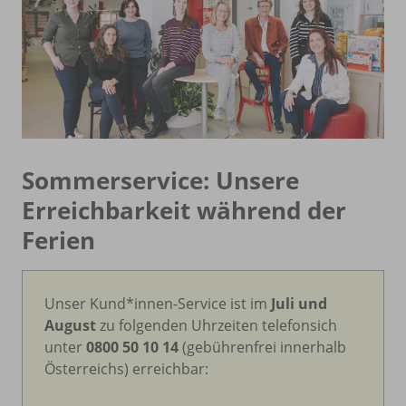
Sommerservice: Unsere
Erreichbarkeit während der
Ferien
Unser Kund*innen-Service ist im
Juli und
August
zu folgenden Uhrzeiten telefonsich
unter
0800 50 10 14
(gebührenfrei innerhalb
Österreichs) erreichbar: