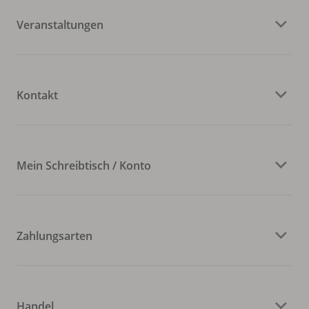
Veranstaltungen
Kontakt
Mein Schreibtisch / Konto
Zahlungsarten
Handel