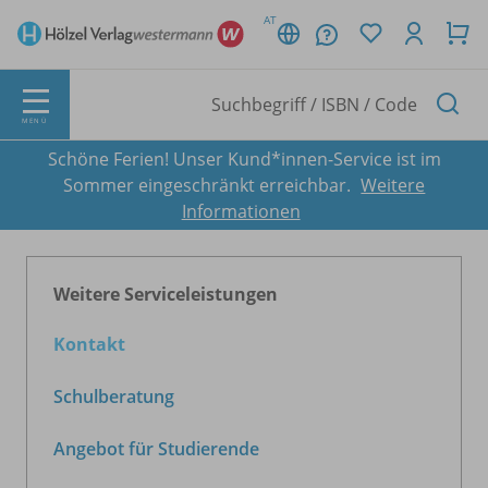
AT
MENÜ
Schöne Ferien! Unser Kund*innen-Service ist im
Sommer eingeschränkt erreichbar.
Weitere
Informationen
Weitere Serviceleistungen
Kontakt
Schulberatung
Angebot für Studierende