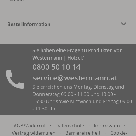
Bestellinformation
Sie haben eine Frage zu Produkten von
Westermann | Hölzel?
0800 50 10 14
service@westermann.at
Sie erreichen uns Montag, Dienstag und
Donnerstag 09:00 - 11:30 und 13:00 -
15:30 Uhr sowie Mittwoch und Freitag 09:00
- 11:30 Uhr.
AGB/
Widerruf
·
Datenschutz
·
Impressum
·
Vertrag widerrufen
·
Barrierefreiheit
·
Cookie-