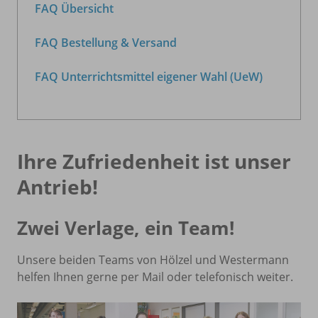
FAQ Übersicht
FAQ Bestellung & Versand
FAQ Unterrichtsmittel eigener Wahl (UeW)
Ihre Zufriedenheit ist unser
Antrieb!
Zwei Verlage, ein Team!
Unsere beiden Teams von Hölzel und Westermann
helfen Ihnen gerne per Mail oder telefonisch weiter.