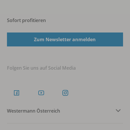
Sofort profitieren
Zum Newsletter anmelden
Folgen Sie uns auf Social Media
Westermann Österreich