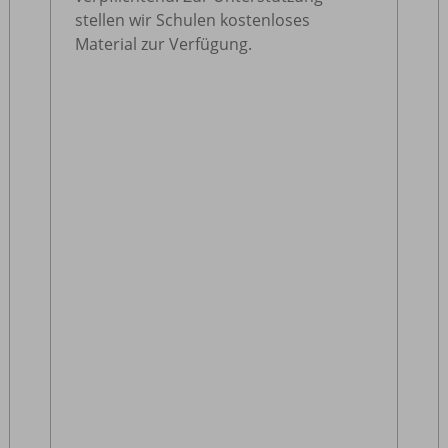
stellen wir Schulen kostenloses
Material zur Verfügung.