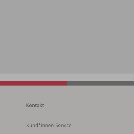
Kontakt
Kund*innen-Service