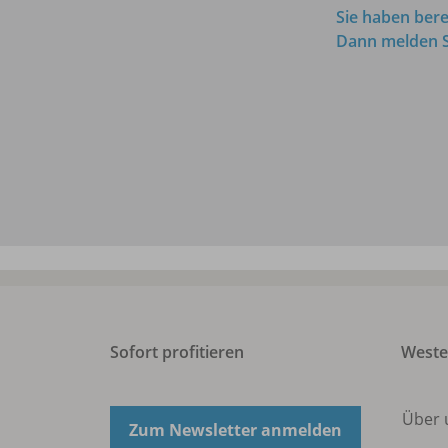
Sie haben bere
Dann melden Si
Sofort profitieren
Weste
Über
Zum Newsletter anmelden