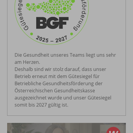
Die Gesundheit unseres Teams liegt uns sehr
am Herzen.
Deshalb sind wir stolz darauf, dass unser
Betrieb erneut mit dem Gütesiegel für
Betriebliche Gesundheitsförderung der
Österreichischen Gesundheitskasse
ausgezeichnet wurde und unser Gütesiegel
somit bis 2027 gültig ist.