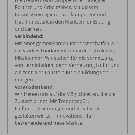
Die Westermann Gruppe ist ein integrer
Partner und Arbeitgeber. Mit diesem
Bewusstsein agieren wir kompetent und
traditionsstark in den Märkten für Bildung
und Lernen.
verbindend:
Mit einer gemeinsamen Identität schaffen wir
ein starkes Fundament für ein konstruktives
Miteinander. Wir stehen für die Vernetzung
von Lerninhalten, denn Vernetzung ist für uns
ein zentraler Baustein für die Bildung von
morgen.
vorausdenkend:
Wir freuen uns auf die Möglichkeiten, die die
Zukunft bringt. Mit Trendgespür,
Einfühlungsvermögen und Kreativität
gestalten wir Lerninnovationen für
bestehende und neue Märkte.