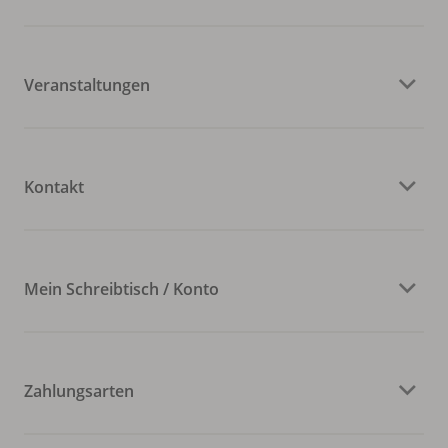
Veranstaltungen
Kontakt
Mein Schreibtisch / Konto
Zahlungsarten