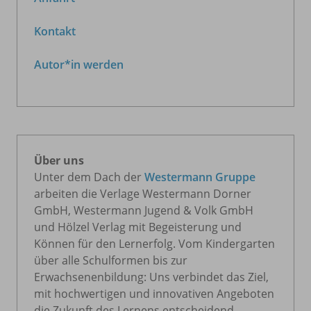
Kontakt
Autor*in werden
Über uns
Unter dem Dach der
Westermann Gruppe
arbeiten die Verlage Westermann Dorner
GmbH, Westermann Jugend & Volk GmbH
und Hölzel Verlag mit Begeisterung und
Können für den Lernerfolg. Vom Kindergarten
über alle Schulformen bis zur
Erwachsenenbildung: Uns verbindet das Ziel,
mit hochwertigen und innovativen Angeboten
die Zukunft des Lernens entscheidend