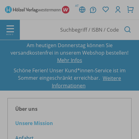
AT
MENÜ
Am heutigen Donnerstag können Sie
versandkostenfrei in unserem Webshop bestellen!
Mehr Infos
Schöne Ferien! Unser Kund*innen-Service ist im
Sommer eingeschränkt erreichbar.
Weitere
Informationen
Über uns
Unsere Mission
Anfahrt