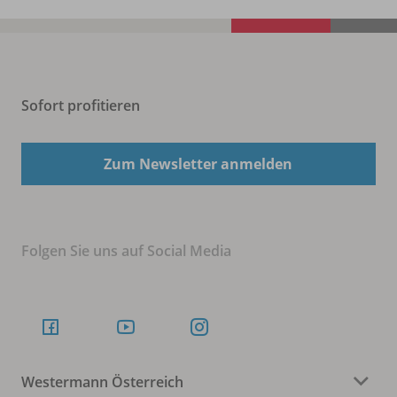
Sofort profitieren
Zum Newsletter anmelden
Folgen Sie uns auf Social Media
Westermann Österreich