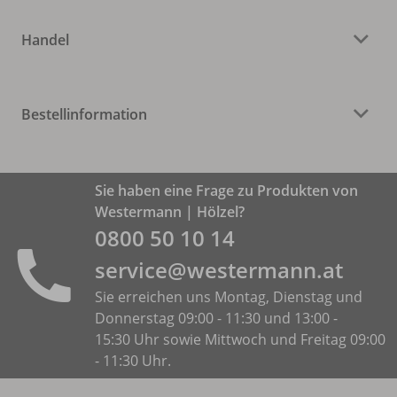
Handel
Bestellinformation
Sie haben eine Frage zu Produkten von
Westermann | Hölzel?
0800 50 10 14
service@westermann.at
Sie erreichen uns Montag, Dienstag und
Donnerstag 09:00 - 11:30 und 13:00 -
15:30 Uhr sowie Mittwoch und Freitag 09:00
- 11:30 Uhr.