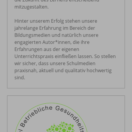
mitzugestalten.
Hinter unserem Erfolg stehen unsere
jahrelange Erfahrung im Bereich der
Bildungsmedien und natürlich unsere
engagierten Autor*innen, die ihre
Erfahrungen aus der eigenen
Unterrichtspraxis einfließen lassen. So stellen
wir sicher, dass unsere Schulmedien
praxisnah, aktuell und qualitativ hochwertig
sind.