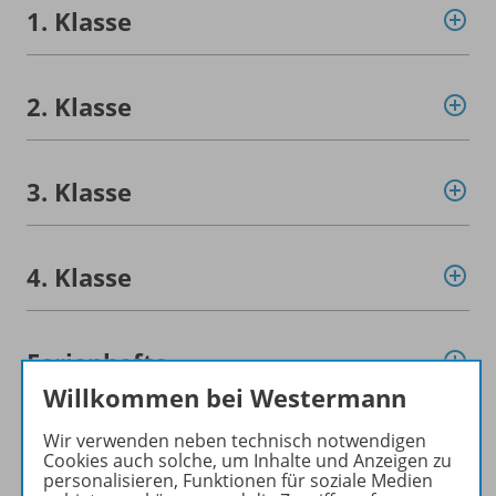
1. Klasse
2. Klasse
3. Klasse
4. Klasse
Ferienhefte
Willkommen bei Westermann
Wir verwenden neben technisch notwendigen
Lesebücher
Cookies auch solche, um Inhalte und Anzeigen zu
personalisieren, Funktionen für soziale Medien