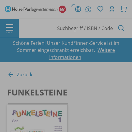
AT
MENÜ
Schöne Ferien! Unser Kund*innen-Service ist im
Sommer eingeschränkt erreichbar.
Weitere
Informationen
Zurück
FUNKELSTEINE