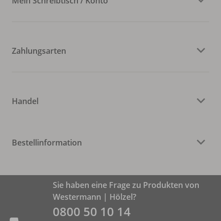
Mein Schreibtisch / Konto
Zahlungsarten
Handel
Bestellinformation
Sie haben eine Frage zu Produkten von
Westermann | Hölzel?
0800 50 10 14