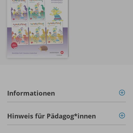
Informationen
Hinweis für Pädagog*innen