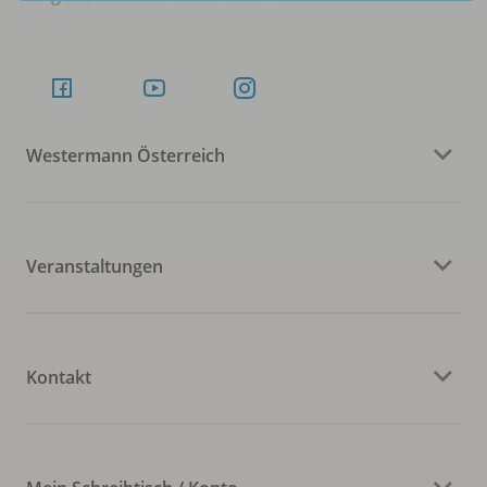
Westermann Österreich
Veranstaltungen
Kontakt