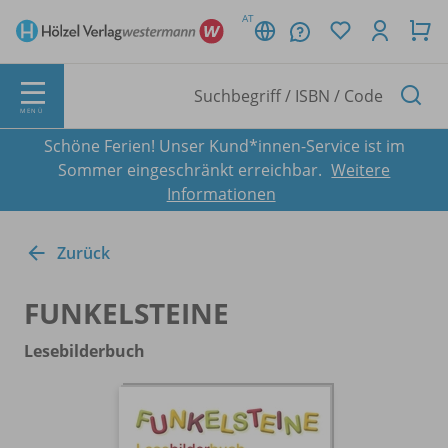
AT
MENÜ
Schöne Ferien! Unser Kund*innen-Service ist im
Sommer eingeschränkt erreichbar.
Weitere
Informationen
Zurück
FUNKELSTEINE
Lesebilderbuch