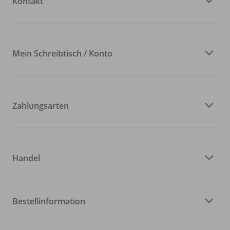
Kontakt
Mein Schreibtisch / Konto
Zahlungsarten
Handel
Bestellinformation