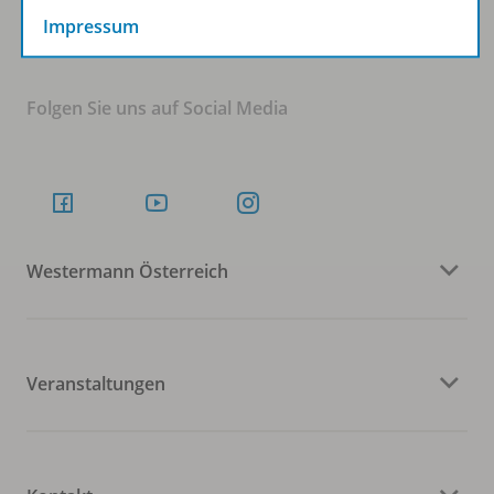
Impressum
Folgen Sie uns auf Social Media
Westermann Österreich
Veranstaltungen