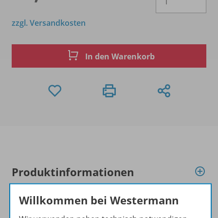
zzgl. Versandkosten
In den Warenkorb
Produktinformationen
Willkommen bei Westermann
Beschreibung