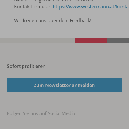
Kontaktformular:
https://www.westermann.at/konta
Wir freuen uns über dein Feedback!
Sofort profitieren
Zum Newsletter anmelden
Folgen Sie uns auf Social Media