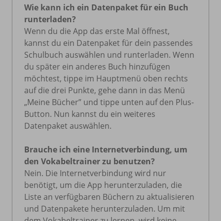
Wie kann ich ein Datenpaket für ein Buch
runterladen?
Wenn du die App das erste Mal öffnest,
kannst du ein Datenpaket für dein passendes
Schulbuch auswählen und runterladen. Wenn
du später ein anderes Buch hinzufügen
möchtest, tippe im Hauptmenü oben rechts
auf die drei Punkte, gehe dann in das Menü
„Meine Bücher” und tippe unten auf den Plus-
Button. Nun kannst du ein weiteres
Datenpaket auswählen.
Brauche ich eine Internetverbindung, um
den Vokabeltrainer zu benutzen?
Nein. Die Internetverbindung wird nur
benötigt, um die App herunterzuladen, die
Liste an verfügbaren Büchern zu aktualisieren
und Datenpakete herunterzuladen. Um mit
dem Vokabeltrainer zu lernen, wird keine