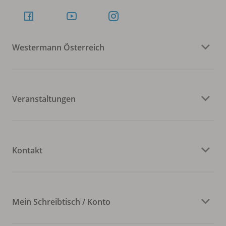
Westermann Österreich
Veranstaltungen
Kontakt
Mein Schreibtisch / Konto