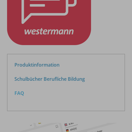
Produktinformation
Schulbücher Berufliche Bildung
FAQ