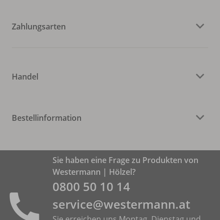
Zahlungsarten
Handel
Bestellinformation
Sie haben eine Frage zu Produkten von
Westermann | Hölzel?
0800 50 10 14
service@westermann.at
Sie erreichen uns Montag, Dienstag und