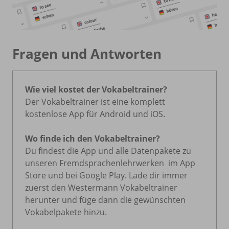
Fragen und Antworten
Wie viel kostet der Vokabeltrainer?
Der Vokabeltrainer ist eine komplett
kostenlose App für Android und iOS.
Wo finde ich den Vokabeltrainer?
Du findest die App und alle Datenpakete zu
unseren Fremdsprachenlehrwerken im App
Store und bei Google Play. Lade dir immer
zuerst den Westermann Vokabeltrainer
herunter und füge dann die gewünschten
Vokabelpakete hinzu.