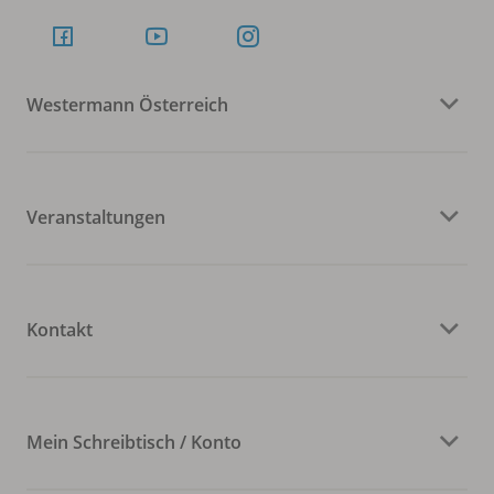
Westermann Österreich
Veranstaltungen
Kontakt
Mein Schreibtisch / Konto