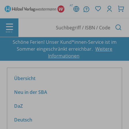
AT
MENÜ
Schöne Ferien! Unser Kund*innen-Service ist im
Sommer eingeschränkt erreichbar.
Weitere
Informationen
Übersicht
Neu in der SBA
DaZ
Deutsch