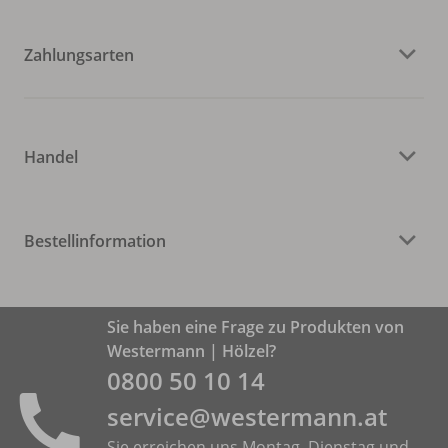
Zahlungsarten
Handel
Bestellinformation
Sie haben eine Frage zu Produkten von
Westermann | Hölzel?
0800 50 10 14
service@westermann.at
Sie erreichen uns Montag, Dienstag und