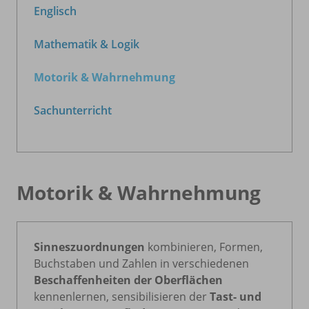
Englisch
Mathematik & Logik
Motorik & Wahrnehmung
Sachunterricht
Motorik & Wahrnehmung
Sinneszuordnungen
kombinieren, Formen,
Buchstaben und Zahlen in verschiedenen
Beschaffenheiten der Oberflächen
kennenlernen, sensibilisieren der
Tast- und