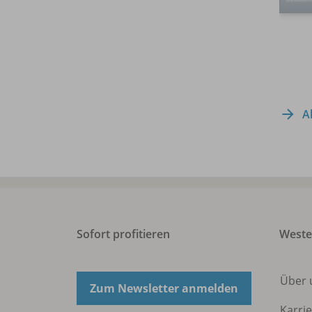
A
Sofort profitieren
Weste
Über
Zum Newsletter anmelden
Karri