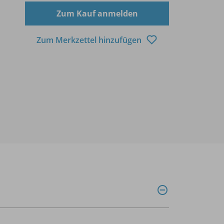
Zum Kauf anmelden
Zum Merkzettel hinzufügen