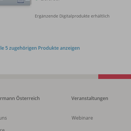
Ergänzende Digitalprodukte erhältlich
lle 5 zugehörigen Produkte anzeigen
rmann Österreich
Veranstaltungen
 uns
Webinare
ere