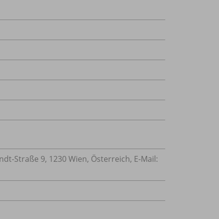
-Straße 9, 1230 Wien, Österreich, E-Mail: