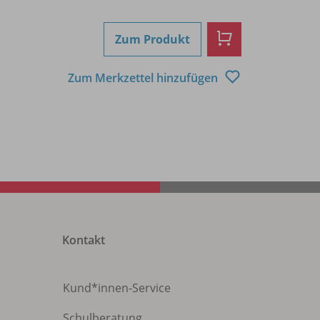
Zum Produkt
Zum Merkzettel hinzufügen
Kontakt
Kund*innen-Service
Schulberatung