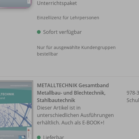
Unterrichtspaket
Einzellizenz für Lehrpersonen
Sofort verfügbar
Nur für ausgewählte Kundengruppen
bestellbar
METALLTECHNIK Gesamtband
Metallbau- und Blechtechnik,
978-
Stahlbautechnik
Schu
Dieser Artikel ist in
unterschiedlichen Ausführungen
erhältlich. Auch als E-BOOK+!
Lieferbar