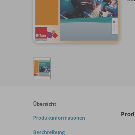
Übersicht
Prod
Produktinformationen
Beschreibung