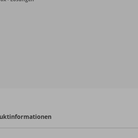
uktinformationen