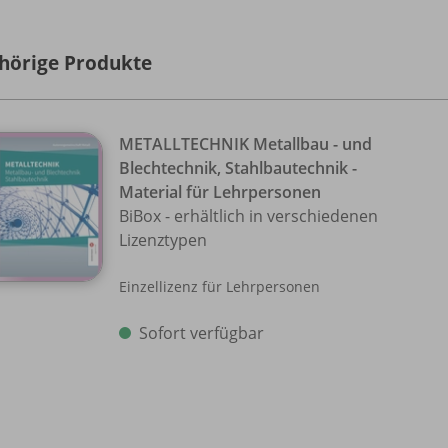
hörige Produkte
METALLTECHNIK Metallbau - und
Blechtechnik, Stahlbautechnik -
Material für Lehrpersonen
BiBox - erhältlich in verschiedenen
Lizenztypen
Einzellizenz für Lehrpersonen
Sofort verfügbar