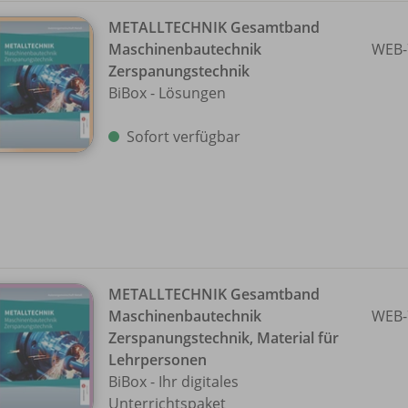
METALLTECHNIK Gesamtband
Maschinenbautechnik
WEB-
Zerspanungstechnik
BiBox - Lösungen
Sofort verfügbar
METALLTECHNIK Gesamtband
Maschinenbautechnik
WEB-
Zerspanungstechnik, Material für
Lehrpersonen
BiBox - Ihr digitales
Unterrichtspaket