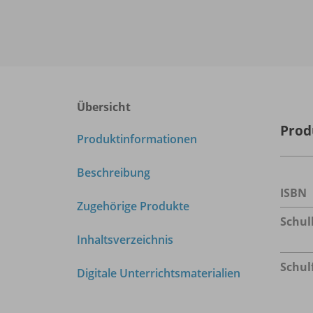
Übersicht
Prod
Produktinformationen
Beschreibung
ISBN
Zugehörige Produkte
Schu
Inhaltsverzeichnis
Schul
Digitale Unterrichtsmaterialien