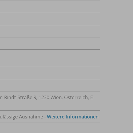
Rindt-Straße 9, 1230 Wien, Österreich, E-
h zulässige Ausnahme -
Weitere Informationen