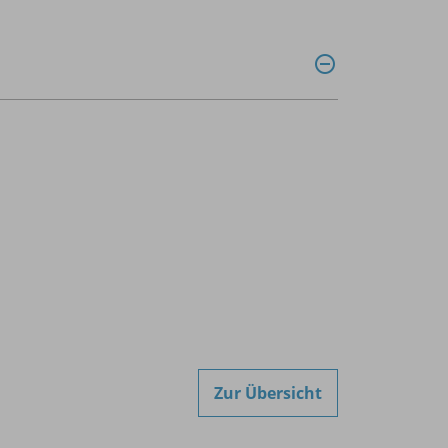
Zur Übersicht