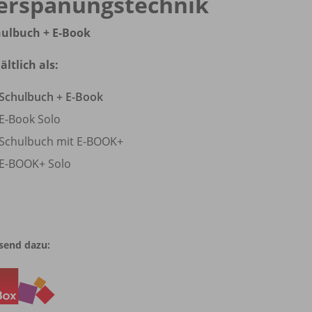
erspanungstechnik
ulbuch + E-Book
ältlich als:
Schulbuch + E-Book
E-Book Solo
Schulbuch mit E-BOOK+
E-BOOK+ Solo
send dazu: