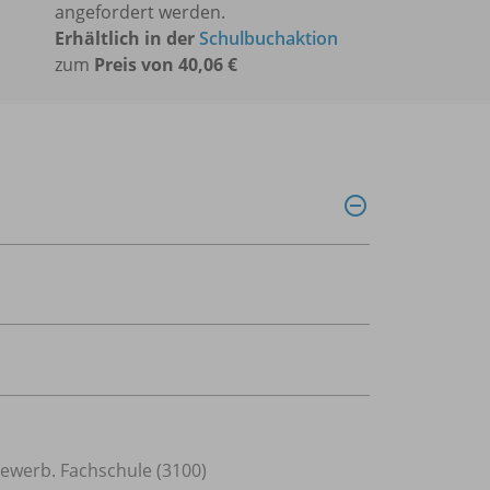
angefordert werden.
Erhältlich in der
Schulbuchaktion
zum
Preis von 40,06 €
tgewerb. Fachschule (3100)