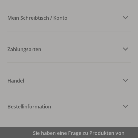
Mein Schreibtisch / Konto
Zahlungsarten
Handel
Bestellinformation
Sie haben eine Frage zu Produkten von