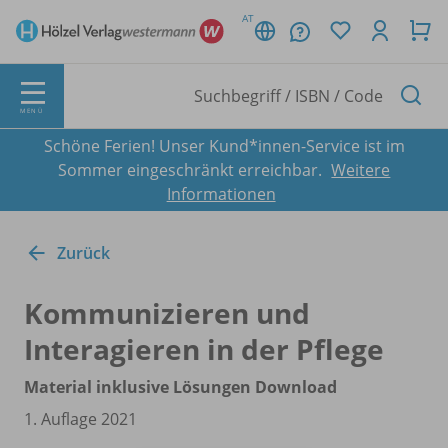
AT
MENÜ
Schöne Ferien! Unser Kund*innen-Service ist im
Sommer eingeschränkt erreichbar.
Weitere
Informationen
Zurück
Kommunizieren und
Interagieren in der Pflege
Material inklusive Lösungen Download
1. Auflage 2021