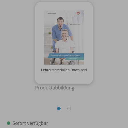
Produktabbildung
Sofort verfügbar