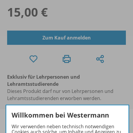
15,00 €
Zum Kauf anmelden
Exklusiv für Lehrpersonen und
Lehramtsstudierende
Dieses Produkt darf nur von Lehrpersonen und
Lehramtsstudierenden erworben werden.
Willkommen bei Westermann
Wir verwenden neben technisch notwendigen
Cookies auch solche, um Inhalte und Anzeigen zu