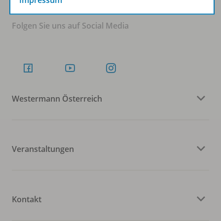
Impressum
Folgen Sie uns auf Social Media
Westermann Österreich
Veranstaltungen
Kontakt