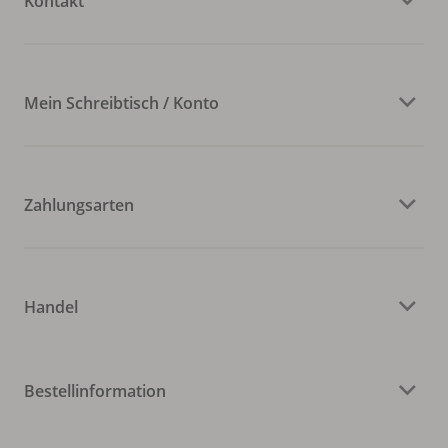
Kontakt
Mein Schreibtisch / Konto
Zahlungsarten
Handel
Bestellinformation