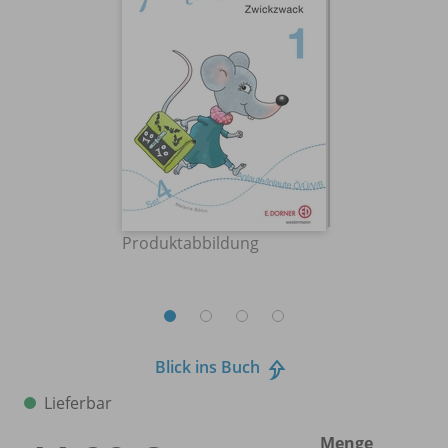
Produktabbildung
Blick ins Buch
Lieferbar
Menge