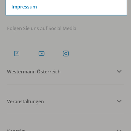
Impressum
Folgen Sie uns auf Social Media
Westermann Österreich
Veranstaltungen