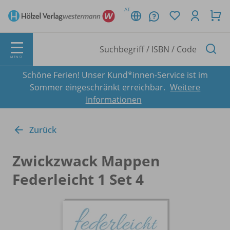
AT
MENÜ
Schöne Ferien! Unser Kund*innen-Service ist im
Sommer eingeschränkt erreichbar.
Weitere
Informationen
Zurück
Zwickzwack Mappen
Federleicht 1 Set 4