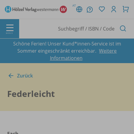
AT
MENÜ
Schöne Ferien! Unser Kund*innen-Service ist im
Sommer eingeschränkt erreichbar.
Weitere
Informationen
Zurück
Federleicht
Fach