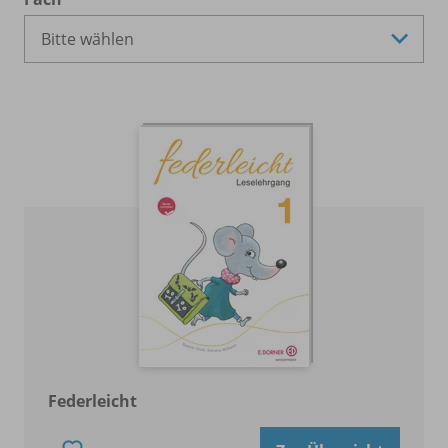
Federleicht