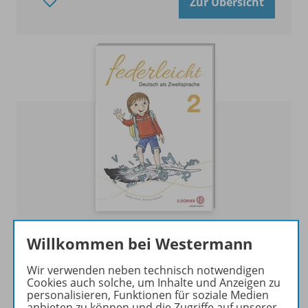
Zur Übersicht
Federleicht - Deutsch als Zweitsprache
Willkommen bei Westermann
Zur Übersicht
Wir verwenden neben technisch notwendigen
Cookies auch solche, um Inhalte und Anzeigen zu
personalisieren, Funktionen für soziale Medien
anbieten zu können und die Zugriffe auf unserer