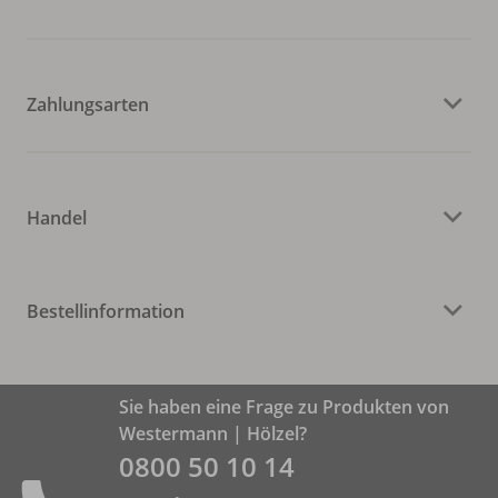
Zahlungsarten
Handel
Bestellinformation
Sie haben eine Frage zu Produkten von
Westermann | Hölzel?
0800 50 10 14