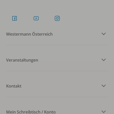
Westermann Österreich
Veranstaltungen
Kontakt
Mein Schreibtisch / Konto