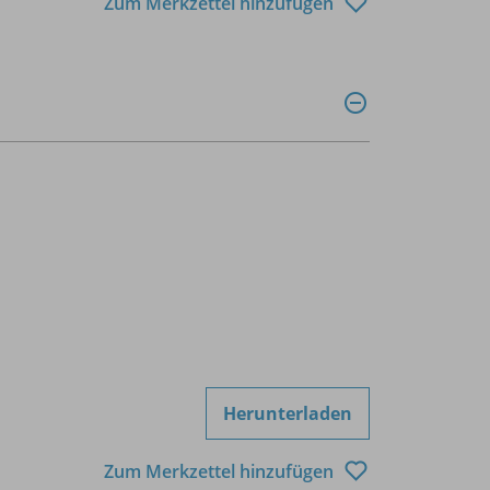
Zum Merkzettel hinzufügen
Herunterladen
Zum Merkzettel hinzufügen