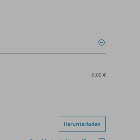
0,00 €
Herunterladen