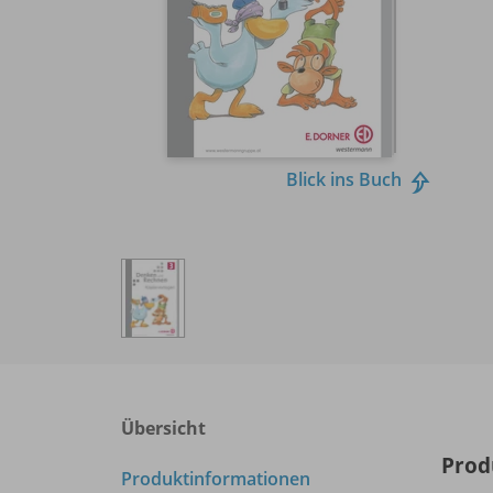
Blick ins Buch
Übersicht
Prod
Produktinformationen