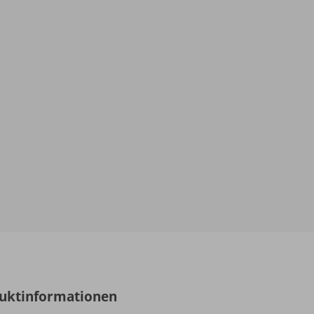
uktinformationen