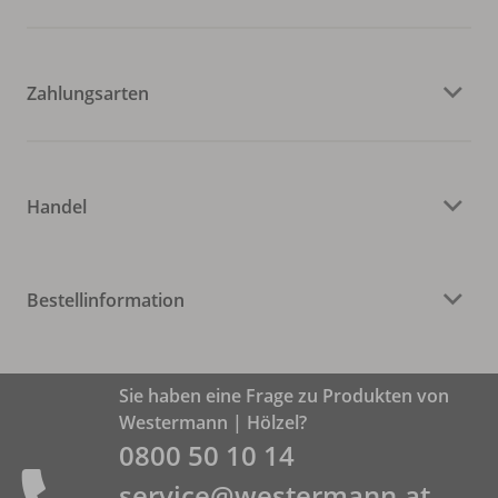
Zahlungsarten
Handel
Bestellinformation
Sie haben eine Frage zu Produkten von
Westermann | Hölzel?
0800 50 10 14
service@westermann.at