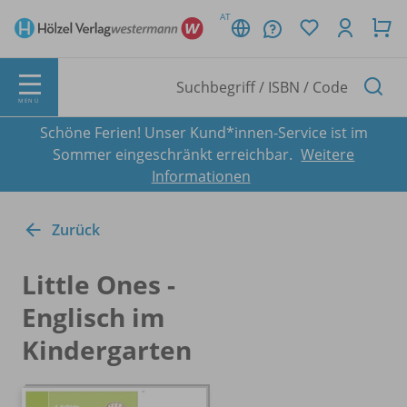
AT
MENÜ
Schöne Ferien! Unser Kund*innen-Service ist im
Sommer eingeschränkt erreichbar.
Weitere
Informationen
Zurück
Little Ones -
Englisch im
Kindergarten