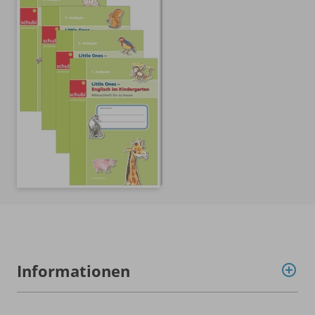
Informationen