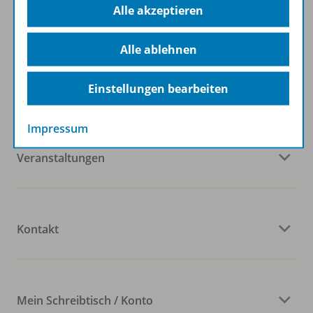
Alle akzeptieren
Alle ablehnen
Westermann Österreich
Einstellungen bearbeiten
Impressum
Veranstaltungen
Kontakt
Mein Schreibtisch / Konto