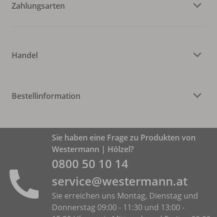
Zahlungsarten
Handel
Bestellinformation
Sie haben eine Frage zu Produkten von
Westermann | Hölzel?
0800 50 10 14
service@westermann.at
Sie erreichen uns Montag, Dienstag und
Donnerstag 09:00 - 11:30 und 13:00 -