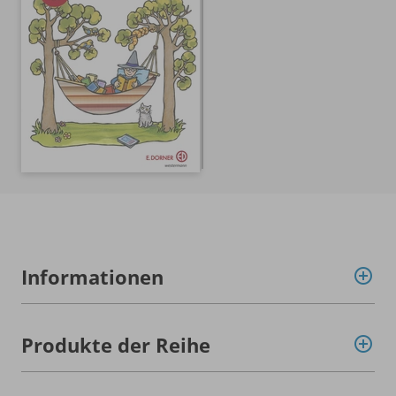
Informationen
Produkte der Reihe