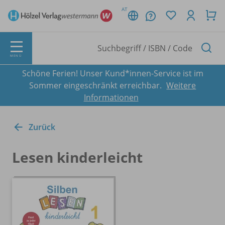
AT
MENÜ
Schöne Ferien! Unser Kund*innen-Service ist im
Sommer eingeschränkt erreichbar.
Weitere
Informationen
Zurück
Lesen kinderleicht