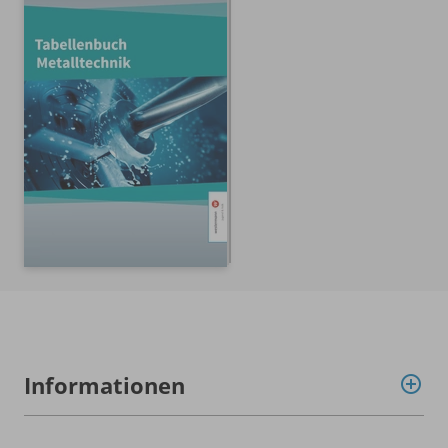
Informationen