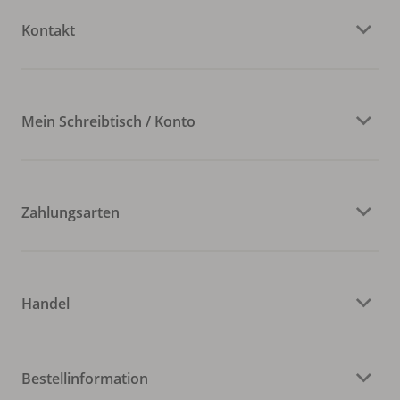
Kontakt
Mein Schreibtisch / Konto
Zahlungsarten
Handel
Bestellinformation