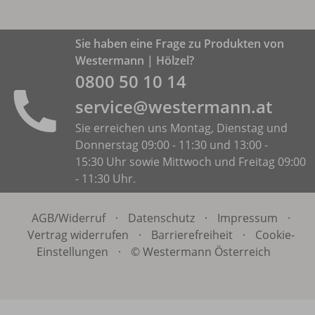
Sie haben eine Frage zu Produkten von
Westermann | Hölzel?
0800 50 10 14
service@westermann.at
Sie erreichen uns Montag, Dienstag und
Donnerstag 09:00 - 11:30 und 13:00 -
15:30 Uhr sowie Mittwoch und Freitag 09:00
- 11:30 Uhr.
AGB/
Widerruf
·
Datenschutz
·
Impressum
·
Vertrag widerrufen
·
Barrierefreiheit
·
Cookie-
Einstellungen
·
© Westermann Österreich