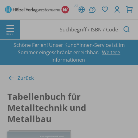
AT
MENÜ
Schöne Ferien! Unser Kund*innen-Service ist im
Sommer eingeschränkt erreichbar.
Weitere
Informationen
Zurück
Tabellenbuch für
Metalltechnik und
Metallbau