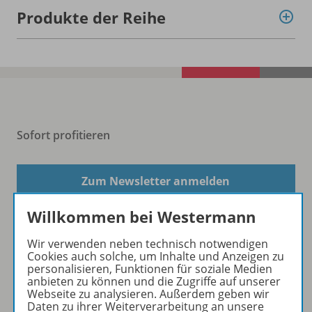
Produkte der Reihe
Sofort profitieren
Zum Newsletter anmelden
Willkommen bei Westermann
Wir verwenden neben technisch notwendigen
Folgen Sie uns auf Social Media
Cookies auch solche, um Inhalte und Anzeigen zu
personalisieren, Funktionen für soziale Medien
anbieten zu können und die Zugriffe auf unserer
Webseite zu analysieren. Außerdem geben wir
Daten zu ihrer Weiterverarbeitung an unsere