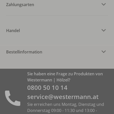
Zahlungsarten
Handel
Bestellinformation
Sie haben eine Frage zu Produkten von
Westermann | Hölzel?
0800 50 10 14
service@westermann.at
Sie erreichen uns Montag, Dienstag und
Donnerstag 09:00 - 11:30 und 13:00 -