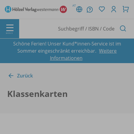
AT
MENÜ
Schöne Ferien! Unser Kund*innen-Service ist im
Sommer eingeschränkt erreichbar.
Weitere
Informationen
Zurück
Klassenkarten