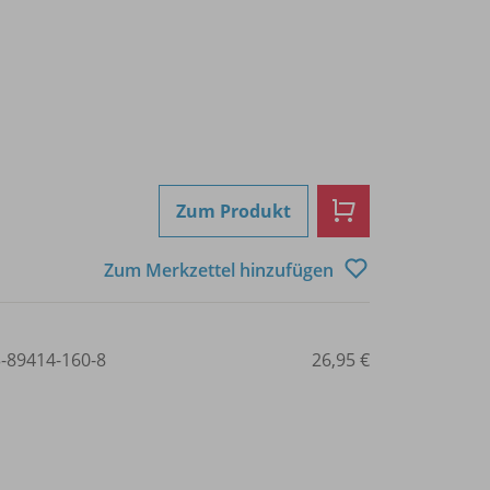
Zum Produkt
Zum Merkzettel hinzufügen
3-89414-160-8
26,95 €