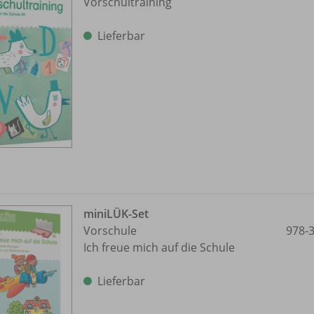
Vorschultraining
Lieferbar
miniLÜK-Set
Vorschule
978-
Ich freue mich auf die Schule
Lieferbar