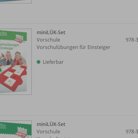
miniLÜK-Set
Vorschule
978-
Vorschulübungen für Einsteiger
Lieferbar
miniLÜK-Set
Vorschule
978-