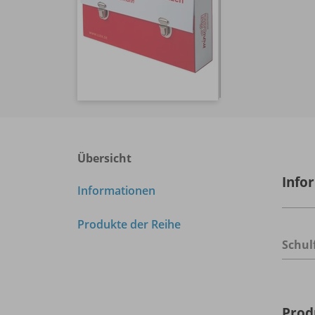
Übersicht
Info
Informationen
Produkte der Reihe
Schul
Prod