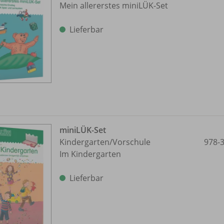
Mein allererstes miniLÜK-Set
Lieferbar
miniLÜK-Set
Kindergarten/
Vorschule
978-
Im Kindergarten
Lieferbar