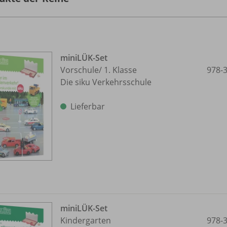
miniLÜK-Set
Vorschule/
1. Klasse
978-
Die siku Verkehrsschule
Lieferbar
miniLÜK-Set
Kindergarten
978-