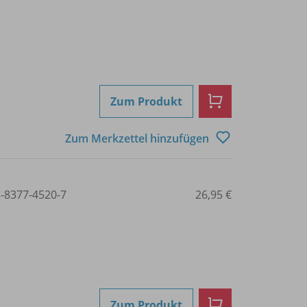
Zum Produkt
Zum Merkzettel hinzufügen
3-8377-4520-7
26,95 €
Zum Produkt