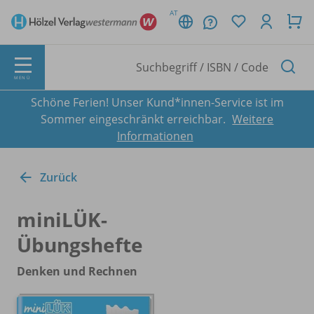
AT
MENÜ
Schöne Ferien! Unser Kund*innen-Service ist im
Sommer eingeschränkt erreichbar.
Weitere
Informationen
Zurück
miniLÜK-
Übungshefte
Denken und Rechnen