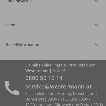
Zahlungsarten
Handel
Bestellinformation
Sie haben eine Frage zu Produkten von
Westermann | Hölzel?
0800 50 10 14
service@westermann.at
Sie erreichen uns Montag, Dienstag und
Donnerstag 09:00 - 11:30 und 13:00 -
15:30 Uhr sowie Mittwoch und Freitag 09:00