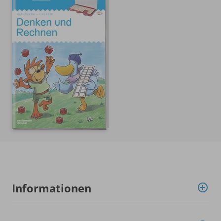
Informationen