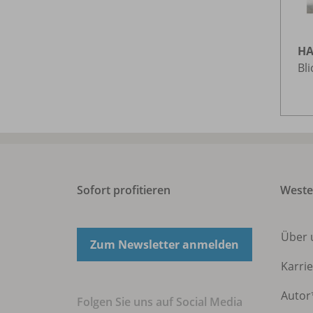
HA
Bli
Sofort profitieren
Weste
Über
Zum Newsletter anmelden
Karri
Autor
Folgen Sie uns auf Social Media