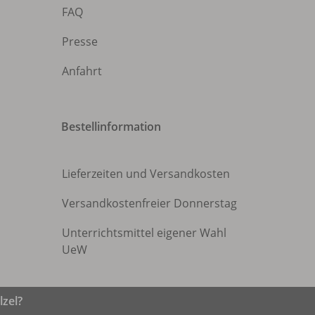
FAQ
Presse
Anfahrt
Bestellinformation
Lieferzeiten und Versandkosten
Versandkostenfreier Donnerstag
Unterrichtsmittel eigener Wahl
UeW
zel?