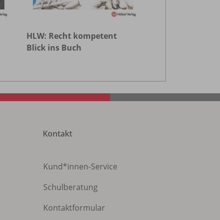
HLW: Recht kompetent
Blick ins Buch
Kontakt
Kund*innen-Service
Schulberatung
Kontaktformular