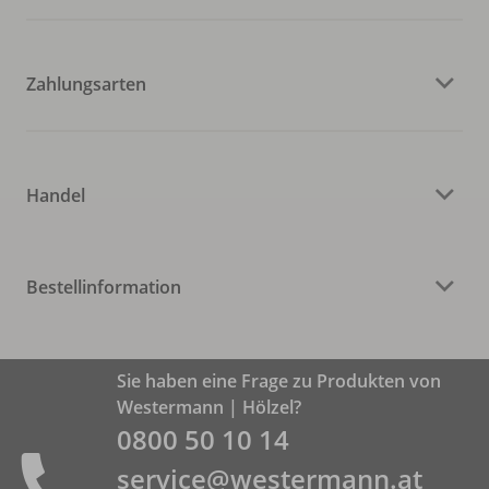
Zahlungsarten
Handel
Bestellinformation
Sie haben eine Frage zu Produkten von
Westermann | Hölzel?
0800 50 10 14
service@westermann.at