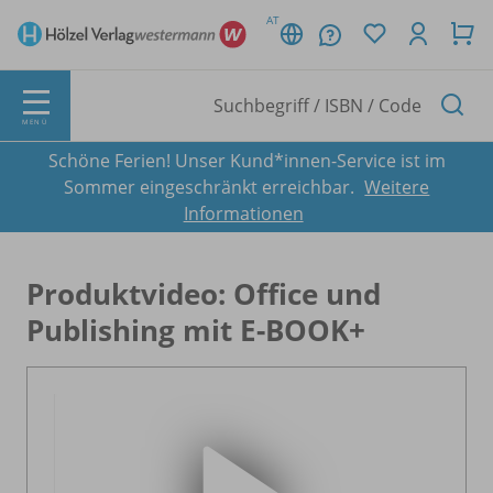
AT
MENÜ
Schöne Ferien! Unser Kund*innen-Service ist im
Sommer eingeschränkt erreichbar.
Weitere
Informationen
Produktvideo: Office und
Publishing mit E-BOOK+