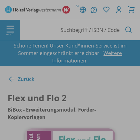
AT
MENÜ
Schöne Ferien! Unser Kund*innen-Service ist im
Sommer eingeschränkt erreichbar.
Weitere
Informationen
Zurück
Flex und Flo 2
BiBox - Erweiterungsmodul, Forder-
Kopiervorlagen