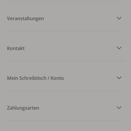
Veranstaltungen
Kontakt
Mein Schreibtisch / Konto
Zahlungsarten