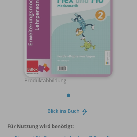
Produktabbildung
Blick ins Buch
Für Nutzung wird benötigt: