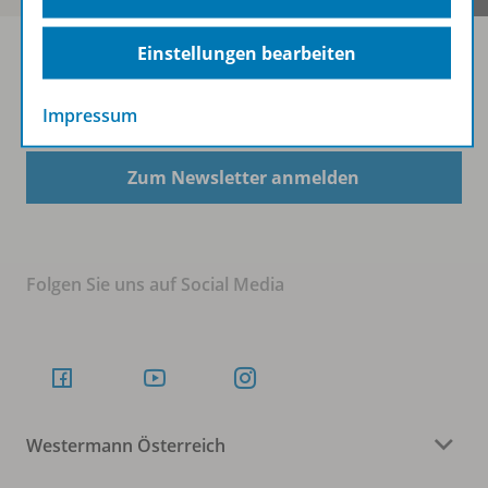
Einstellungen bearbeiten
Sofort profitieren
Impressum
Zum Newsletter anmelden
Folgen Sie uns auf Social Media
Westermann Österreich