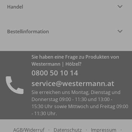
Handel
Bestellinformation
Sie haben eine Frage zu Produkten von
Westermann | Hölzel?
0800 50 10 14
service@westermann.at
Sie erreichen uns Montag, Dienstag und
Donnerstag 09:00 - 11:30 und 13:00 -
15:30 Uhr sowie Mittwoch und Freitag 09:00
- 11:30 Uhr.
AGB/
Widerruf
·
Datenschutz
·
Impressum
·