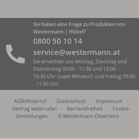
Sie haben eine Frage zu Produkten von
Westermann | Hölzel?
0800 50 10 14
service@westermann.at
Sie erreichen uns Montag, Dienstag und
Donnerstag 09:00 - 11:30 und 13:00 -
15:30 Uhr sowie Mittwoch und Freitag 09:00
- 11:30 Uhr.
AGB/
Widerruf
·
Datenschutz
·
Impressum
·
Vertrag widerrufen
·
Barrierefreiheit
·
Cookie-
Einstellungen
·
© Westermann Österreich