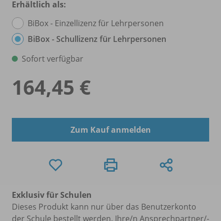
Erhältlich als:
BiBox - Einzellizenz für Lehrpersonen
BiBox - Schullizenz für Lehrpersonen
Sofort verfügbar
164,45 €
Zum Kauf anmelden
Exklusiv für Schulen
Dieses Produkt kann nur über das Benutzerkonto
der Schule bestellt werden. Ihre/n Ansprechpartner/-