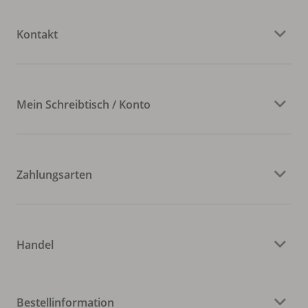
Kontakt
Mein Schreibtisch / Konto
Zahlungsarten
Handel
Bestellinformation