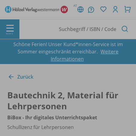
AT
MENÜ
Schöne Ferien! Unser Kund*innen-Service ist im
Sommer eingeschränkt erreichbar.
Weitere
Informationen
Zurück
Bautechnik 2, Material für
Lehrpersonen
BiBox - Ihr digitales Unterrichtspaket
Schullizenz für Lehrpersonen