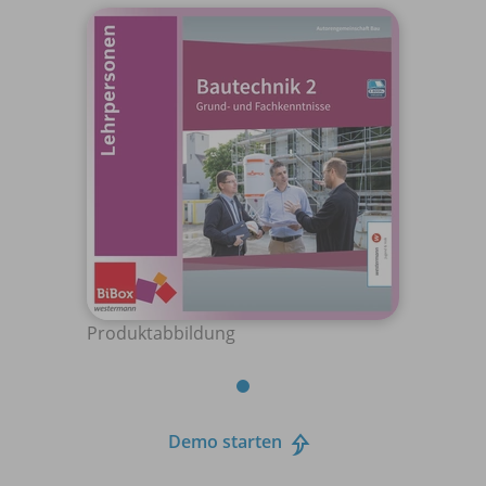
Produktabbildung
Demo starten