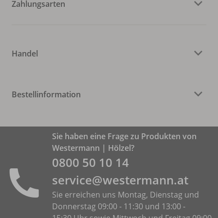
Zahlungsarten
Handel
Bestellinformation
Sie haben eine Frage zu Produkten von
Westermann | Hölzel?
0800 50 10 14
service@westermann.at
Sie erreichen uns Montag, Dienstag und
Donnerstag 09:00 - 11:30 und 13:00 -
15:30 Uhr sowie Mittwoch und Freitag 09:00