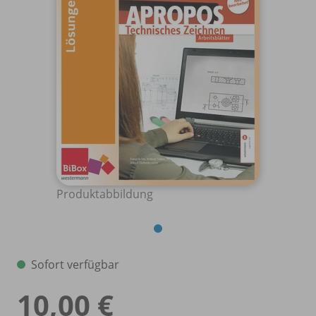
Produktabbildung
Sofort verfügbar
10,00 €