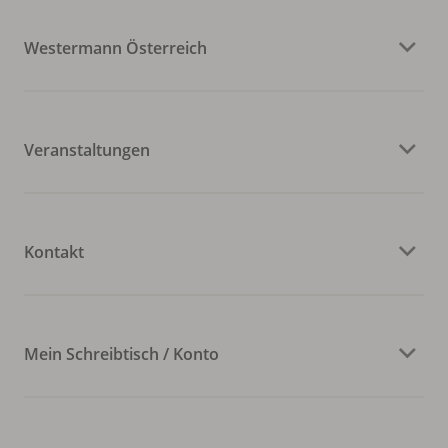
Westermann Österreich
Veranstaltungen
Kontakt
Mein Schreibtisch / Konto