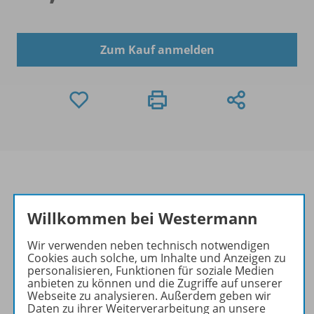
Zum Kauf anmelden
Produktinformationen
Willkommen bei Westermann
Wir verwenden neben technisch notwendigen
Cookies auch solche, um Inhalte und Anzeigen zu
Beschreibung
personalisieren, Funktionen für soziale Medien
anbieten zu können und die Zugriffe auf unserer
Webseite zu analysieren. Außerdem geben wir
Daten zu ihrer Weiterverarbeitung an unsere