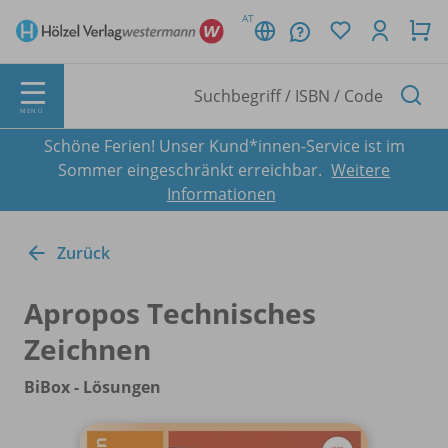
AT
MENÜ
Schöne Ferien! Unser Kund*innen-Service ist im
Sommer eingeschränkt erreichbar.
Weitere
Informationen
Zurück
Apropos Technisches
Zeichnen
BiBox - Lösungen