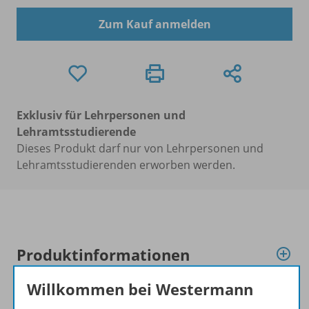
Zum Kauf anmelden
Exklusiv für Lehrpersonen und
Lehramtsstudierende
Dieses Produkt darf nur von Lehrpersonen und
Lehramtsstudierenden erworben werden.
Produktinformationen
Willkommen bei Westermann
Beschreibung