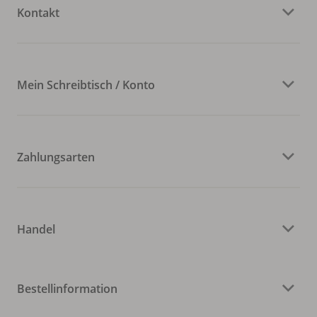
Kontakt
Mein Schreibtisch / Konto
Zahlungsarten
Handel
Bestellinformation