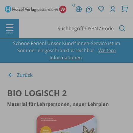
AT
MENÜ
Schöne Ferien! Unser Kund*innen-Service ist im
Sommer eingeschränkt erreichbar.
Weitere
Informationen
Zurück
BIO LOGISCH 2
Material für Lehrpersonen, neuer Lehrplan