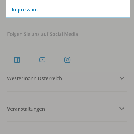
Zum Newsletter anmelden
Impressum
Folgen Sie uns auf Social Media
Westermann Österreich
Veranstaltungen