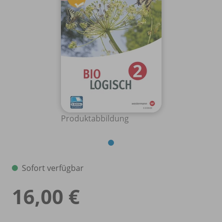
Produktabbildung
Sofort verfügbar
16,00 €