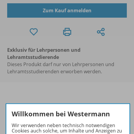
Zum Kauf anmelden
Exklusiv für Lehrpersonen und
Lehramtsstudierende
Dieses Produkt darf nur von Lehrpersonen und
Lehramtsstudierenden erworben werden.
Produktinformationen
Willkommen bei Westermann
Wir verwenden neben technisch notwendigen
Cookies auch solche, um Inhalte und Anzeigen zu
Beschreibung