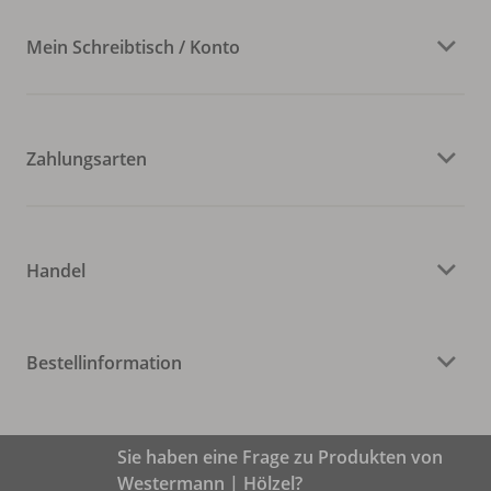
Mein Schreibtisch / Konto
Zahlungsarten
Handel
Bestellinformation
Sie haben eine Frage zu Produkten von
Westermann | Hölzel?