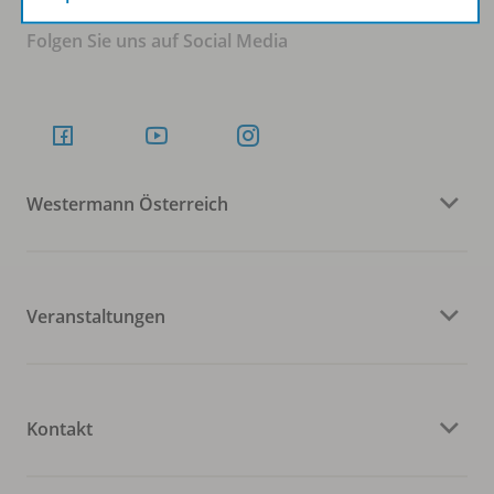
Folgen Sie uns auf Social Media
Westermann Österreich
Veranstaltungen
Kontakt