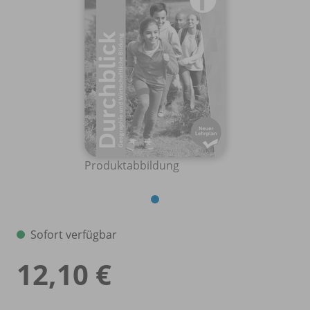
Produktabbildung
Sofort verfügbar
12,10 €