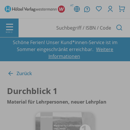
AT
MENÜ
Schöne Ferien! Unser Kund*innen-Service ist im
Sommer eingeschränkt erreichbar.
Weitere
Informationen
Zurück
Durchblick 1
Material für Lehrpersonen, neuer Lehrplan