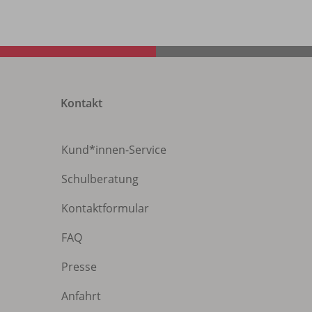
Kontakt
Kund*innen-Service
Schulberatung
Kontaktformular
FAQ
Presse
Anfahrt