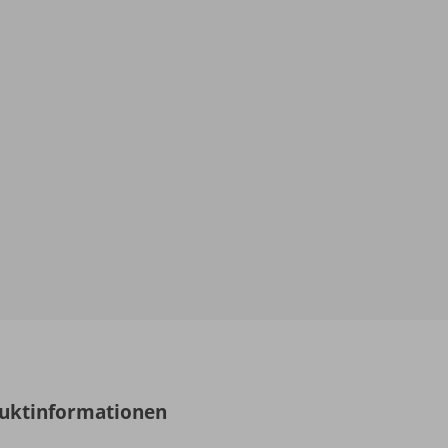
uktinformationen