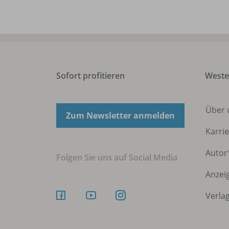
Sofort profitieren
Weste
Über
Zum Newsletter anmelden
Karri
Autor
Folgen Sie uns auf Social Media
Anzei
Verla