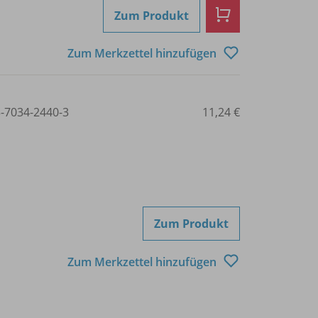
Zum Produkt
Zum Merkzettel hinzufügen
3-7034-2440-3
11,24 €
Zum Produkt
Zum Merkzettel hinzufügen