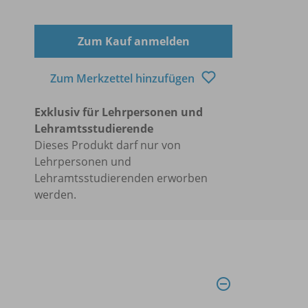
Zum Kauf anmelden
Zum Merkzettel hinzufügen
Exklusiv für Lehrpersonen und
Lehramtsstudierende
Dieses Produkt darf nur von
Lehrpersonen und
Lehramtsstudierenden erworben
werden.