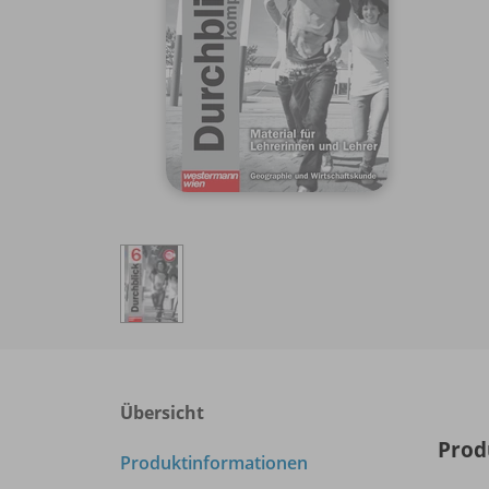
Übersicht
Prod
Produktinformationen