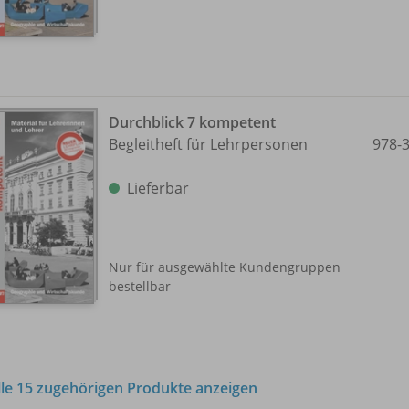
Durchblick 7 kompetent
Begleitheft für Lehrpersonen
978-
Lieferbar
Nur für ausgewählte Kundengruppen
bestellbar
lle 15 zugehörigen Produkte anzeigen