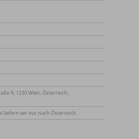
ße 9, 1230 Wien, Österreich,
l liefern wir nur nach Österreich.