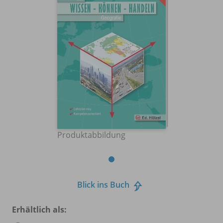
Produktabbildung
Blick ins Buch
Erhältlich als: