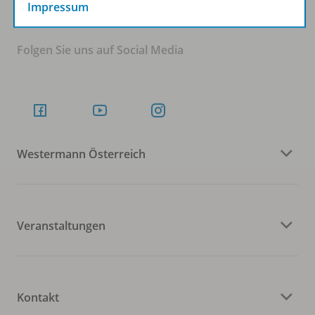
Impressum
Folgen Sie uns auf Social Media
Westermann Österreich
Veranstaltungen
Kontakt