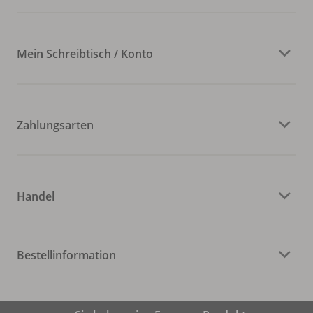
Mein Schreibtisch / Konto
Zahlungsarten
Handel
Bestellinformation