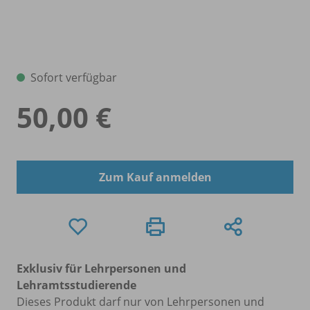
Sofort verfügbar
50,00 €
Zum Kauf anmelden
Exklusiv für Lehrpersonen und
Lehramtsstudierende
Dieses Produkt darf nur von Lehrpersonen und