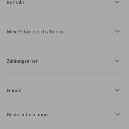
Kontakt
Mein Schreibtisch / Konto
Zahlungsarten
Handel
Bestellinformation