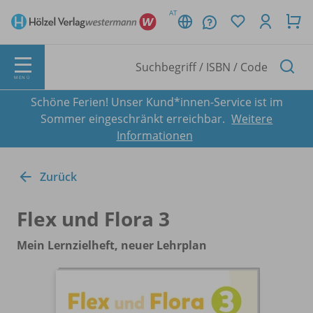
AT
MENÜ
Schöne Ferien! Unser Kund*innen-Service ist im
Sommer eingeschränkt erreichbar.
Weitere
Informationen
Zurück
Flex und Flora 3
Mein Lernzielheft, neuer Lehrplan