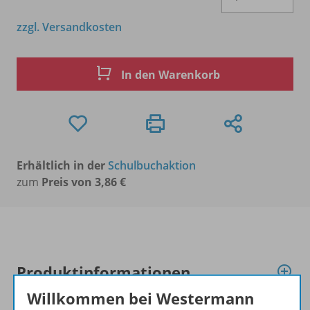
zzgl. Versandkosten
In den Warenkorb
Erhältlich in der
Schulbuchaktion
zum
Preis von 3,86 €
Produktinformationen
Willkommen bei Westermann