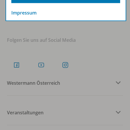
Zum Newsletter anmelden
Impressum
Folgen Sie uns auf Social Media
Westermann Österreich
Veranstaltungen