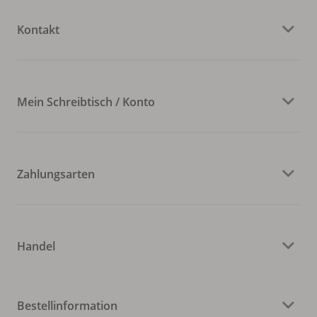
Kontakt
Mein Schreibtisch / Konto
Zahlungsarten
Handel
Bestellinformation