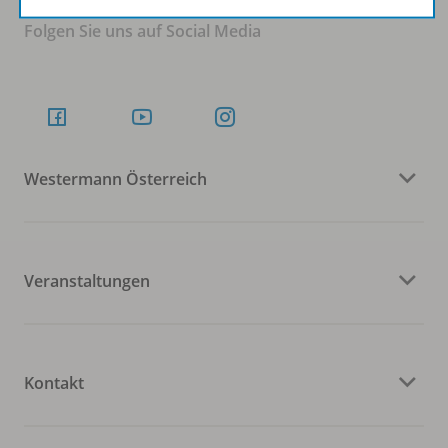
Folgen Sie uns auf Social Media
Westermann Österreich
Veranstaltungen
Kontakt