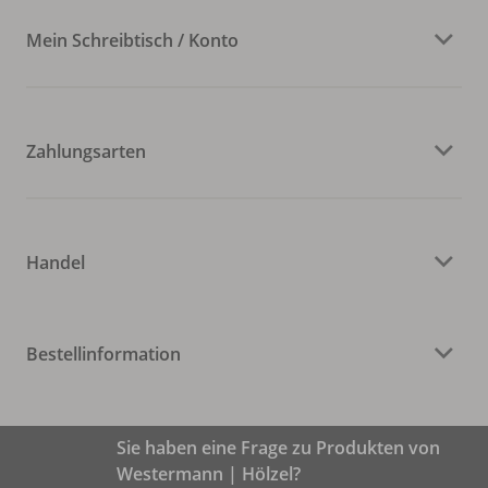
Mein Schreibtisch / Konto
Zahlungsarten
Handel
Bestellinformation
Sie haben eine Frage zu Produkten von
Westermann | Hölzel?