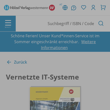
AT
MENÜ
Schöne Ferien! Unser Kund*innen-Service ist im
Sommer eingeschränkt erreichbar.
Weitere
Informationen
Zurück
Vernetzte IT-Systeme