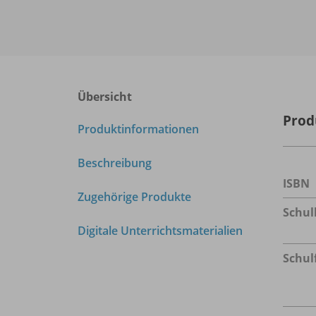
Übersicht
Prod
Produktinformationen
Beschreibung
ISBN
Zugehörige Produkte
Schu
Digitale Unterrichtsmaterialien
Schul