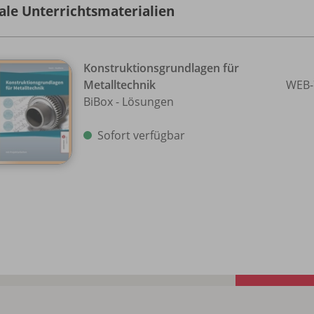
tale Unterrichtsmaterialien
Konstruktionsgrundlagen für
Metalltechnik
WEB-
BiBox - Lösungen
Sofort verfügbar