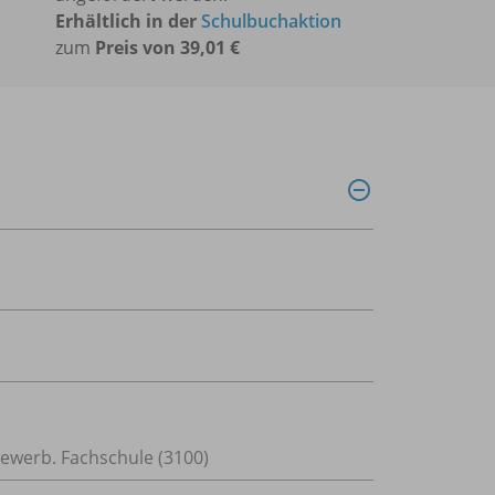
Erhältlich in der
Schulbuchaktion
zum
Preis von 39,01 €
tgewerb. Fachschule (3100)