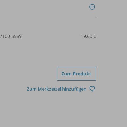
7100-5569
19,60 €
Zum Produkt
Zum Merkzettel hinzufügen