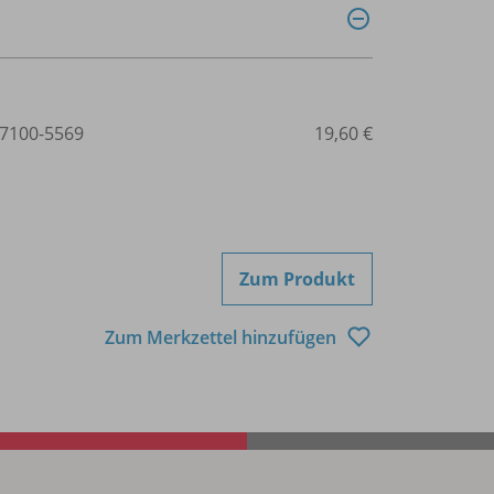
7100-5569
19,60 €
Zum Produkt
Zum Merkzettel hinzufügen