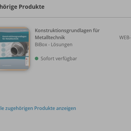
hörige Produkte
Konstruktionsgrundlagen für
Metalltechnik
WEB-
BiBox - Lösungen
Sofort verfügbar
lle zugehörigen Produkte anzeigen