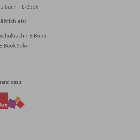
ulbuch + E-Book
ältlich als:
Schulbuch + E-Book
E-Book Solo
send dazu: