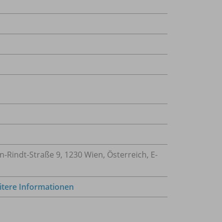
Rindt-Straße 9, 1230 Wien, Österreich, E-
tere Informationen