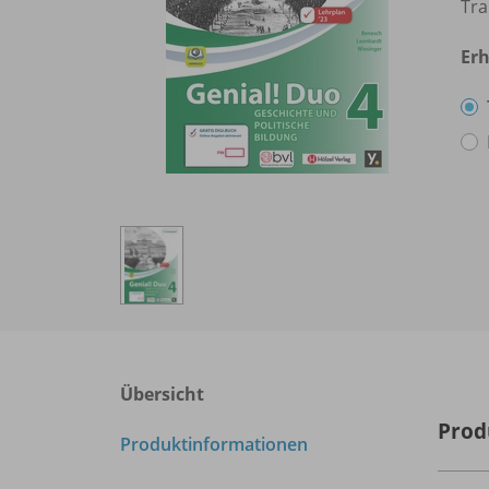
Tra
Erh
Übersicht
Prod
Produktinformationen