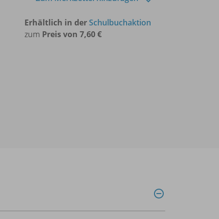
Erhältlich in der
Schulbuchaktion
zum
Preis von 7,60 €