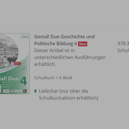
Genial! Duo Geschichte und
Politische Bildung 4
978-
Neu
Dieser Artikel ist in
Schu
unterschiedlichen Ausführungen
erhältlich.
Schulbuch + E-Book
Lieferbar (nur über die
Schulbuchaktion erhältlich)