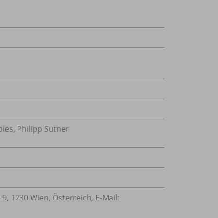
ies, Philipp Sutner
9, 1230 Wien, Österreich, E-Mail: