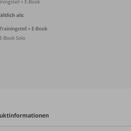
iningsteil + E-Book
ältlich als:
Trainingsteil + E-Book
E-Book Solo
uktinformationen