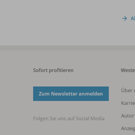
A
Sofort profitieren
Weste
Über
Zum Newsletter anmelden
Karri
Autor
Folgen Sie uns auf Social Media
Anzei