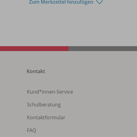
Zum Merkzettel hinzufügen
Kontakt
Kund*innen-Service
Schulberatung
Kontaktformular
FAQ