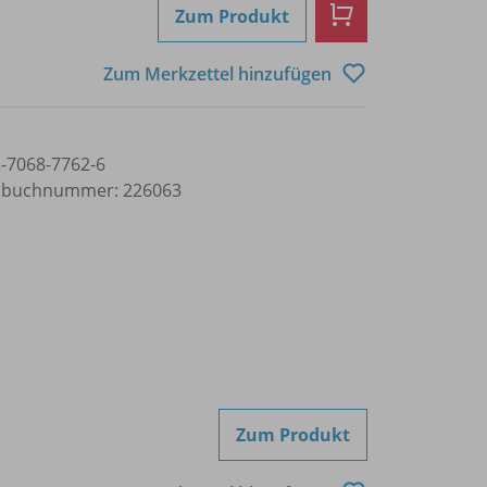
Zum Produkt
Zum Merkzettel hinzufügen
3-7068-7762-6
lbuchnummer: 226063
Zum Produkt