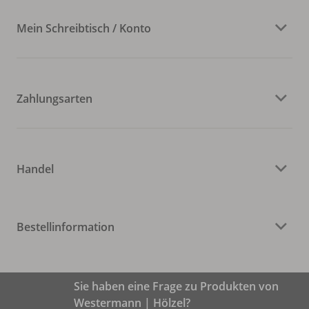
Mein Schreibtisch / Konto
Zahlungsarten
Handel
Bestellinformation
Sie haben eine Frage zu Produkten von
Westermann | Hölzel?