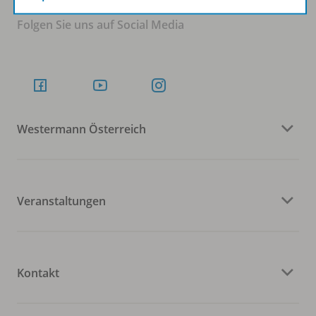
Folgen Sie uns auf Social Media
Westermann Österreich
Veranstaltungen
Kontakt