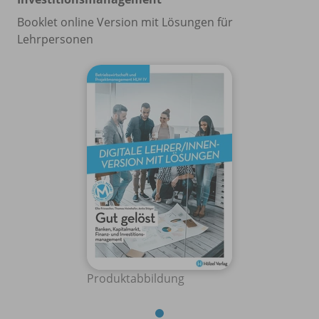
Booklet online Version mit Lösungen für
Lehrpersonen
Produktabbildung