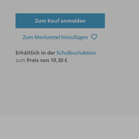
Zum Kauf anmelden
Zum Merkzettel hinzufügen
Erhältlich in der
Schulbuchaktion
zum
Preis von 19,30 €