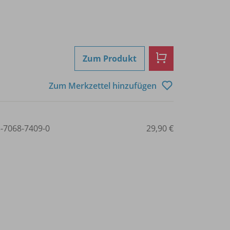
Zum Produkt
Zum Merkzettel hinzufügen
3-7068-7409-0
29,90 €