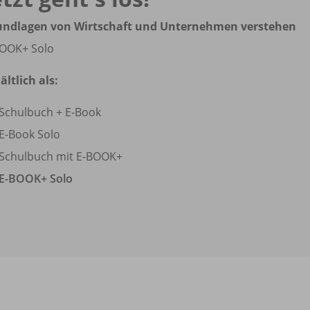
undlagen von Wirtschaft und Unternehmen verstehen
OOK+ Solo
ältlich als:
Schulbuch + E-Book
E-Book Solo
Schulbuch mit E-BOOK+
E-BOOK+ Solo