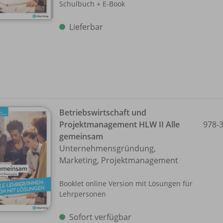
Schulbuch + E-Book
Lieferbar
Betriebswirtschaft und
Projektmanagement HLW II Alle
978-
gemeinsam
Unternehmensgründung,
Marketing, Projektmanagement
Booklet online Version mit Lösungen für
Lehrpersonen
Sofort verfügbar