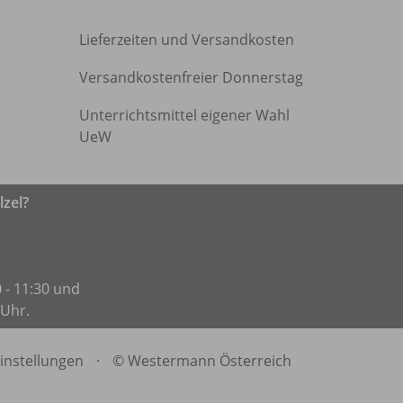
Lieferzeiten und Versandkosten
Versandkostenfreier Donnerstag
Unterrichtsmittel eigener Wahl
UeW
zel?
 - 11:30 und
 Uhr.
instellungen
·
© Westermann Österreich