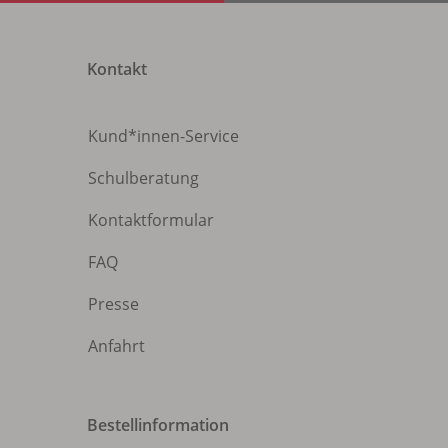
Kontakt
Kund*innen-Service
Schulberatung
Kontaktformular
FAQ
Presse
Anfahrt
Bestellinformation