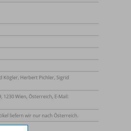
 Kögler, Herbert Pichler, Sigrid
 1230 Wien, Österreich, E-Mail:
ikel liefern wir nur nach Österreich.