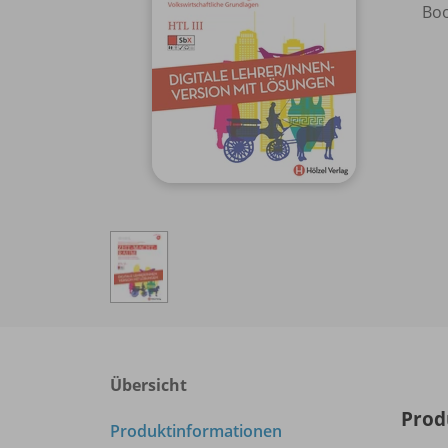
Boo
Übersicht
Prod
Produktinformationen