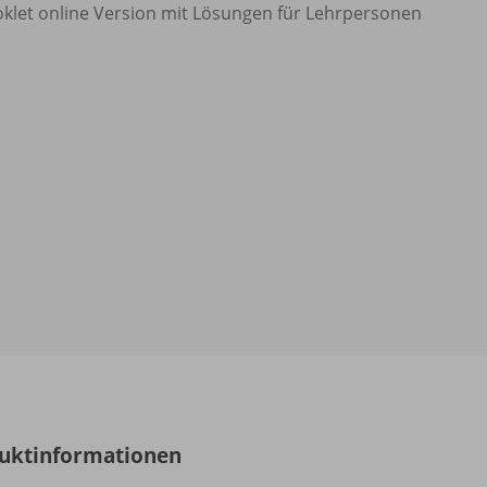
klet online Version mit Lösungen für Lehrpersonen
uktinformationen