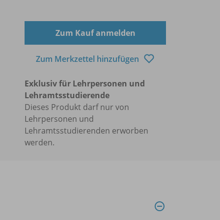
Zum Kauf anmelden
Zum Merkzettel hinzufügen
Exklusiv für Lehrpersonen und
Lehramtsstudierende
Dieses Produkt darf nur von
Lehrpersonen und
Lehramtsstudierenden erworben
werden.