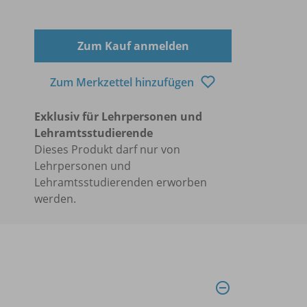
Zum Kauf anmelden
Zum Merkzettel hinzufügen
Exklusiv für Lehrpersonen und
Lehramtsstudierende
Dieses Produkt darf nur von
Lehrpersonen und
Lehramtsstudierenden erworben
werden.