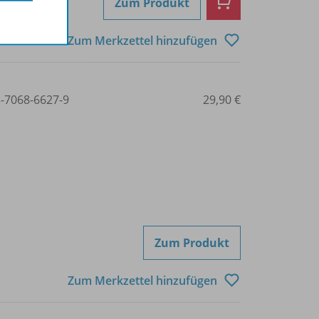
Zum Produkt
Zum Merkzettel hinzufügen
3-7068-6627-9
29,90 €
Zum Produkt
Zum Merkzettel hinzufügen