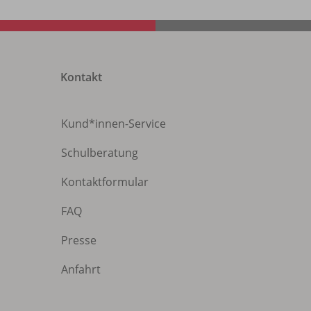
Kontakt
Kund*innen-Service
Schulberatung
Kontaktformular
FAQ
Presse
Anfahrt