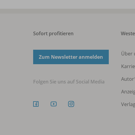
Sofort profitieren
Weste
Über
Zum Newsletter anmelden
Karri
Autor
Folgen Sie uns auf Social Media
Anzei
Verla