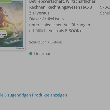
Betriebswirtschaft, Wirtschaftliches
Rechnen, Rechnungswesen HAS 3
978-
Ziel voraus
Schu
Dieser Artikel ist in
unterschiedlichen Ausführungen
erhältlich. Auch als E-BOOK+!
Schulbuch + E-Book
Lieferbar
lle 8 zugehörigen Produkte anzeigen