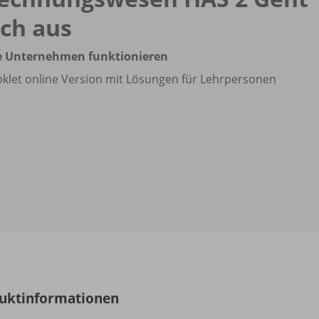
ich aus
e Unternehmen funktionieren
klet online Version mit Lösungen für Lehrpersonen
uktinformationen