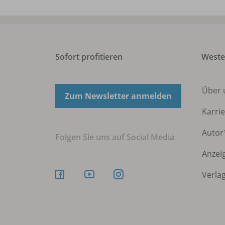
Sofort profitieren
Weste
Über
Zum Newsletter anmelden
Karri
Autor
Folgen Sie uns auf Social Media
Anzei
Verla