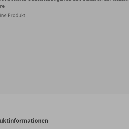
re
ine Produkt
uktinformationen