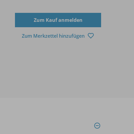
Zum Kauf anmelden
Zum Merkzettel hinzufügen