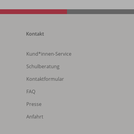
Kontakt
Kund*innen-Service
Schulberatung
Kontaktformular
FAQ
Presse
Anfahrt