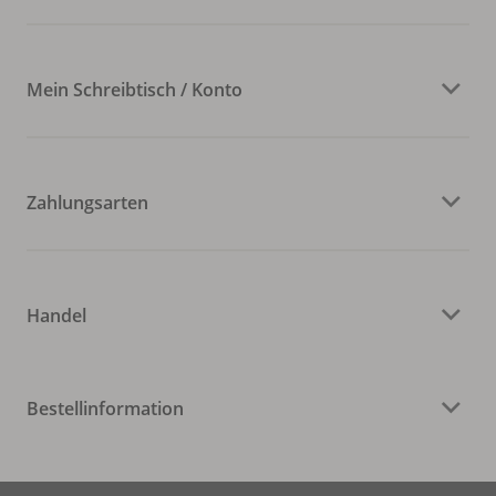
Mein Schreibtisch / Konto
Zahlungsarten
Handel
Bestellinformation