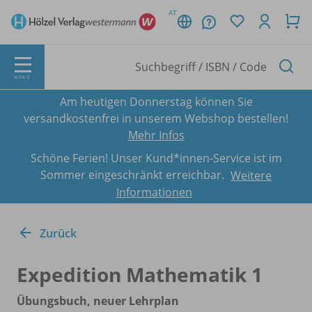
AT
MENÜ
Am heutigen Donnerstag können Sie
versandkostenfrei in unserem Webshop bestellen!
Mehr Infos
Schöne Ferien! Unser Kund*innen-Service ist im
Sommer eingeschränkt erreichbar.
Weitere
Informationen
Zurück
Expedition Mathematik 1
Übungsbuch, neuer Lehrplan