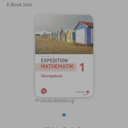
E-Book Solo
Produktabbildung