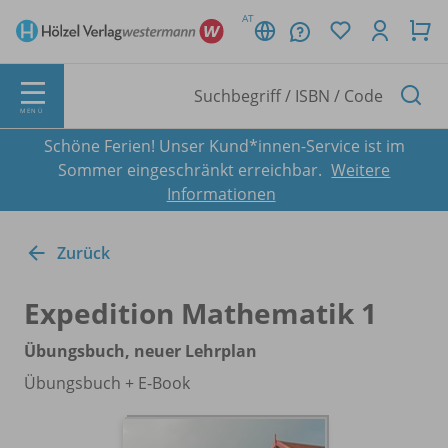
AT
MENÜ
Schöne Ferien! Unser Kund*innen-Service ist im
Sommer eingeschränkt erreichbar.
Weitere
Informationen
Zurück
Expedition Mathematik 1
Übungsbuch, neuer Lehrplan
Übungsbuch + E-Book