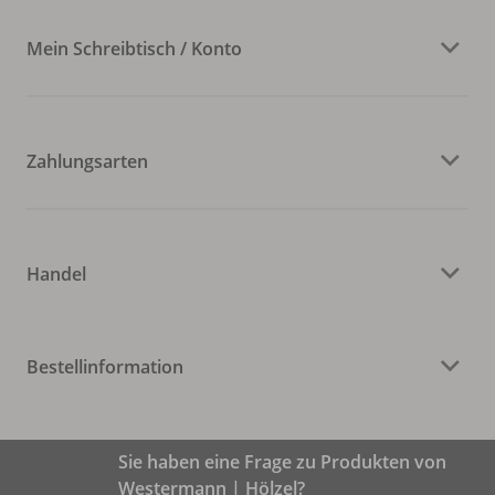
Mein Schreibtisch / Konto
Zahlungsarten
Handel
Bestellinformation
Sie haben eine Frage zu Produkten von
Westermann | Hölzel?