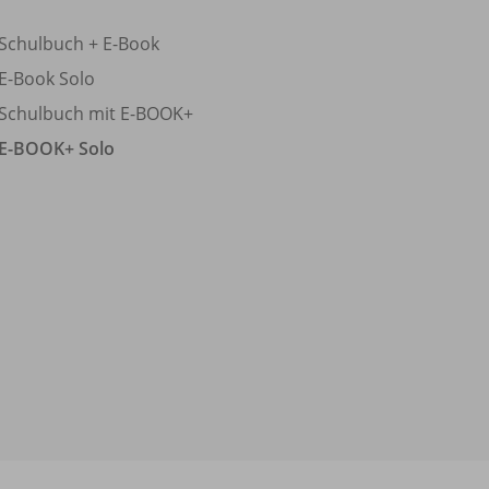
Schulbuch + E-Book
E-Book Solo
Schulbuch mit E-BOOK+
E-BOOK+ Solo