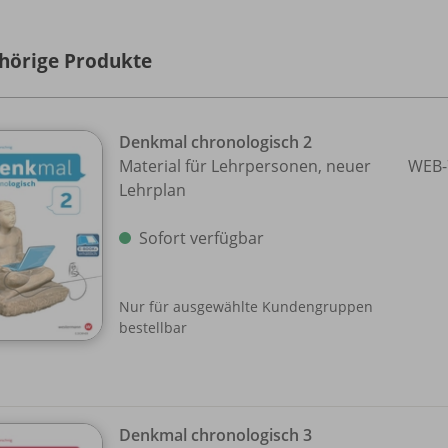
hörige Produkte
Denkmal chronologisch 2
Material für Lehrpersonen, neuer
WEB-
Lehrplan
Sofort verfügbar
Nur für ausgewählte Kundengruppen
bestellbar
Denkmal chronologisch 3