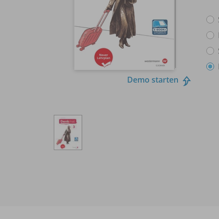
Demo starten