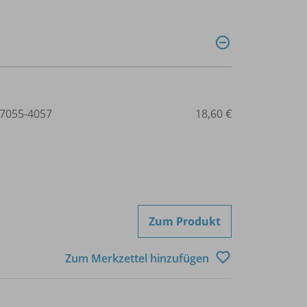
7055-4057
18,60 €
Zum Produkt
Zum Merkzettel hinzufügen