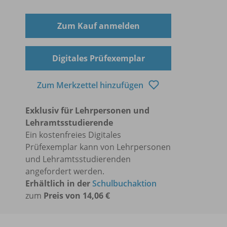
Zum Kauf anmelden
Digitales Prüfexemplar
Zum Merkzettel hinzufügen
Exklusiv für Lehrpersonen und
Lehramtsstudierende
Ein kostenfreies Digitales
Prüfexemplar kann von Lehrpersonen
und Lehramtsstudierenden
angefordert werden.
Erhältlich in der
Schulbuchaktion
zum
Preis von 14,06 €