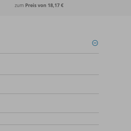
zum
Preis von 18,17 €