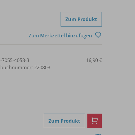
Zum Produkt
Zum Merkzettel hinzufügen
3-7055-4058-3
16,90 €
lbuchnummer: 220803
Zum Produkt