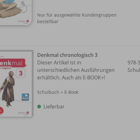
Nur für ausgewählte Kundengruppen
bestellbar
Denkmal chronologisch 3
Dieser Artikel ist in
978-
unterschiedlichen Ausführungen
Schu
erhältlich. Auch als E-BOOK+!
Schulbuch + E-Book
Lieferbar