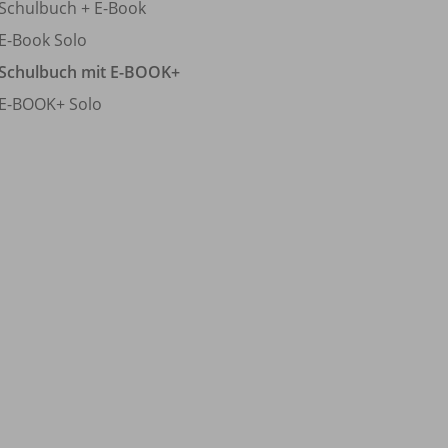
Schulbuch + E-Book
E-Book Solo
Schulbuch mit E-BOOK+
E-BOOK+ Solo