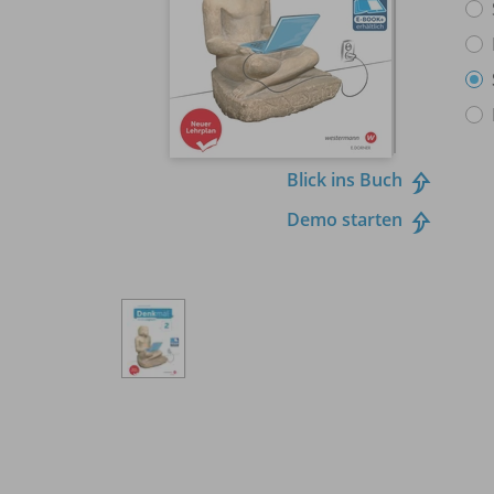
Blick ins Buch
Demo starten