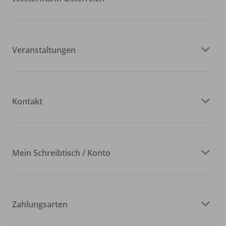
Veranstaltungen
Kontakt
Mein Schreibtisch / Konto
Zahlungsarten