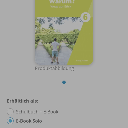
Produktabbildung
Erhältlich als:
Schulbuch + E-Book
E-Book Solo