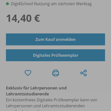
Digi4School Nutzung am nächsten Werktag
14,40 €
Zum Kauf anmelden
Digitales Prüfexemplar
Exklusiv für Lehrpersonen und
Lehramtsstudierende
Ein kostenfreies Digitales Prüfexemplar kann von
Lehrpersonen und Lehramtsstudierenden