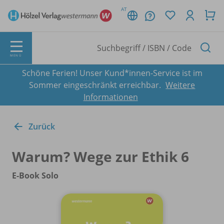
AT
MENÜ
Schöne Ferien! Unser Kund*innen-Service ist im
Sommer eingeschränkt erreichbar.
Weitere
Informationen
Zurück
Warum? Wege zur Ethik 6
E-Book Solo