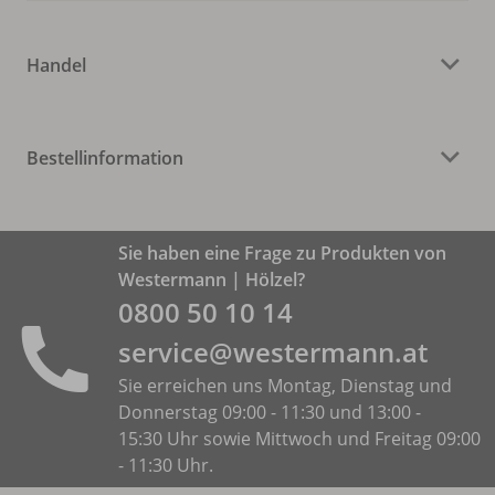
Handel
Bestellinformation
Sie haben eine Frage zu Produkten von
Westermann | Hölzel?
0800 50 10 14
service@westermann.at
Sie erreichen uns Montag, Dienstag und
Donnerstag 09:00 - 11:30 und 13:00 -
15:30 Uhr sowie Mittwoch und Freitag 09:00
- 11:30 Uhr.