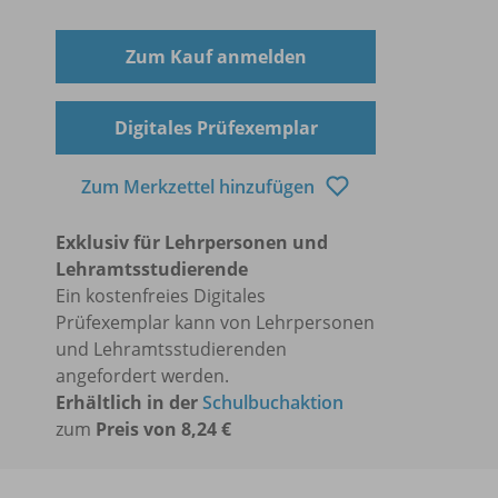
Zum Kauf anmelden
Digitales Prüfexemplar
Zum Merkzettel hinzufügen
Exklusiv für Lehrpersonen und
Lehramtsstudierende
Ein kostenfreies Digitales
Prüfexemplar kann von Lehrpersonen
und Lehramtsstudierenden
angefordert werden.
Erhältlich in der
Schulbuchaktion
zum
Preis von 8,24 €