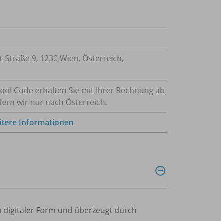
traße 9, 1230 Wien, Österreich,
hool Code erhalten Sie mit Ihrer Rechnung ab
fern wir nur nach Österreich.
tere Informationen
in digitaler Form und überzeugt durch