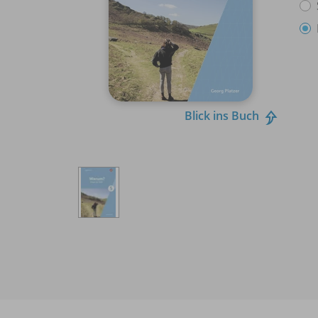
Blick ins Buch