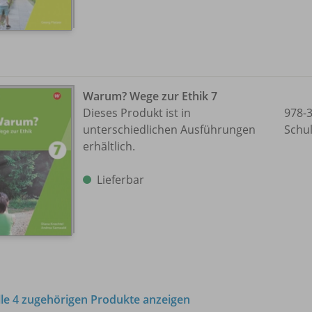
Warum? Wege zur Ethik 7
Dieses Produkt ist in
978-
unterschiedlichen Ausführungen
Schu
erhältlich.
Lieferbar
lle 4 zugehörigen Produkte anzeigen