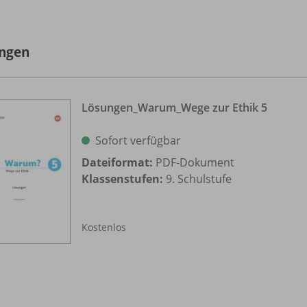
ngen
Lösungen_
Warum_
Wege zur Ethik 5
Sofort verfügbar
Dateiformat:
PDF-Dokument
Klassenstufen:
9. Schulstufe
Kostenlos