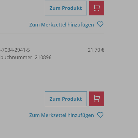
Zum Produkt
Zum Merkzettel hinzufügen
3-7034-2941-5
21,70 €
lbuchnummer: 210896
Zum Produkt
Zum Merkzettel hinzufügen