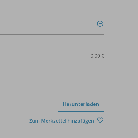
0,00 €
Herunterladen
Zum Merkzettel hinzufügen