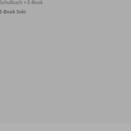
Schulbuch + E-Book
E-Book Solo