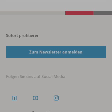
Sofort profitieren
Zum Newsletter anmelden
Folgen Sie uns auf Social Media