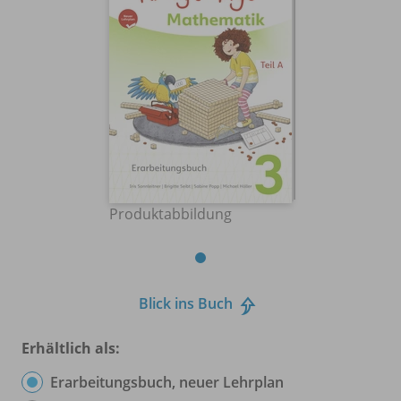
Produktabbildung
Blick ins Buch
Erhältlich als:
Erarbeitungsbuch, neuer Lehrplan