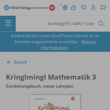
AT
MENÜ
Schöne Ferien! Unser Kund*innen-Service ist im
Sommer eingeschränkt erreichbar.
Weitere
Informationen
Zurück
Kringlmingl Mathematik 3
Erarbeitungsbuch, neuer Lehrplan