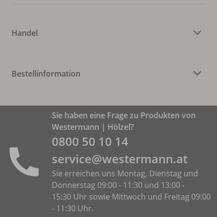
Handel
Bestellinformation
Sie haben eine Frage zu Produkten von
Westermann | Hölzel?
0800 50 10 14
service@westermann.at
Sie erreichen uns Montag, Dienstag und
Donnerstag 09:00 - 11:30 und 13:00 -
15:30 Uhr sowie Mittwoch und Freitag 09:00
- 11:30 Uhr.