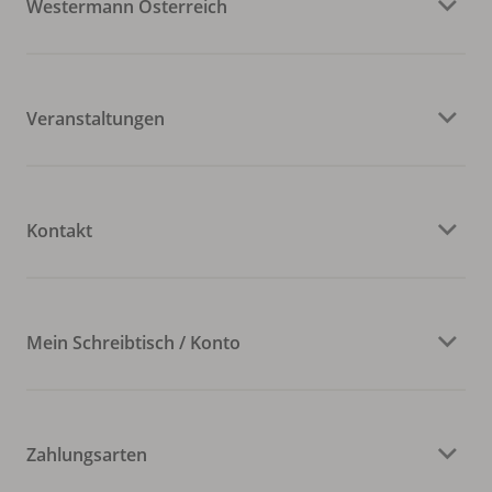
Westermann Österreich
Veranstaltungen
Kontakt
Mein Schreibtisch / Konto
Zahlungsarten