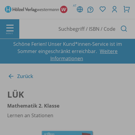
AT
MENÜ
Schöne Ferien! Unser Kund*innen-Service ist im
Sommer eingeschränkt erreichbar.
Weitere
Informationen
Zurück
LÜK
Mathematik 2. Klasse
Lernen an Stationen