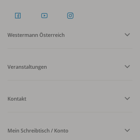
Westermann Österreich
Veranstaltungen
Kontakt
Mein Schreibtisch / Konto