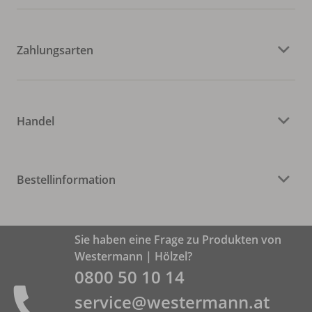
Zahlungsarten
Handel
Bestellinformation
Sie haben eine Frage zu Produkten von
Westermann | Hölzel?
0800 50 10 14
service@westermann.at