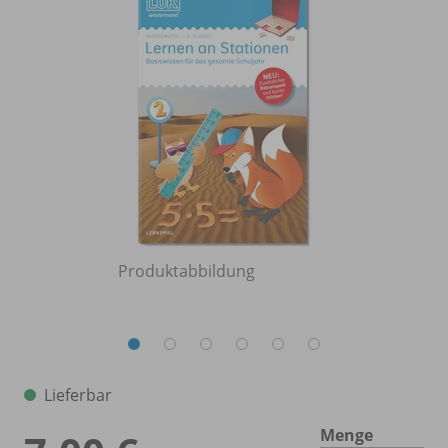
Produktabbildung
Lieferbar
Menge