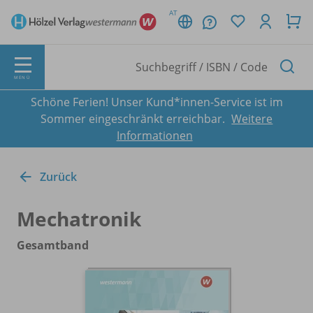
AT
MENÜ
Schöne Ferien! Unser Kund*innen-Service ist im
Sommer eingeschränkt erreichbar.
Weitere
Informationen
Zurück
Mechatronik
Gesamtband