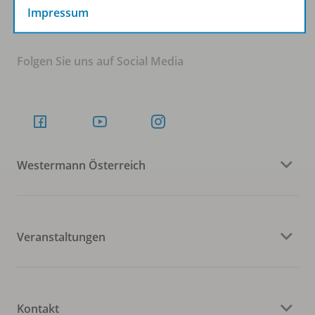
Impressum
Folgen Sie uns auf Social Media
Westermann Österreich
Veranstaltungen
Kontakt