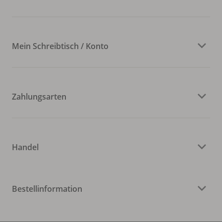
Mein Schreibtisch / Konto
Zahlungsarten
Handel
Bestellinformation