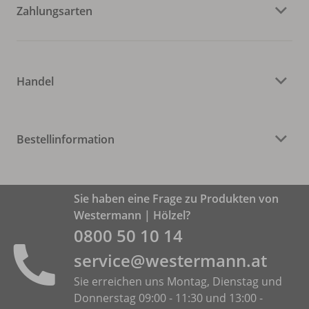
Zahlungsarten
Handel
Bestellinformation
Sie haben eine Frage zu Produkten von
Westermann | Hölzel?
0800 50 10 14
service@westermann.at
Sie erreichen uns Montag, Dienstag und
Donnerstag 09:00 - 11:30 und 13:00 -