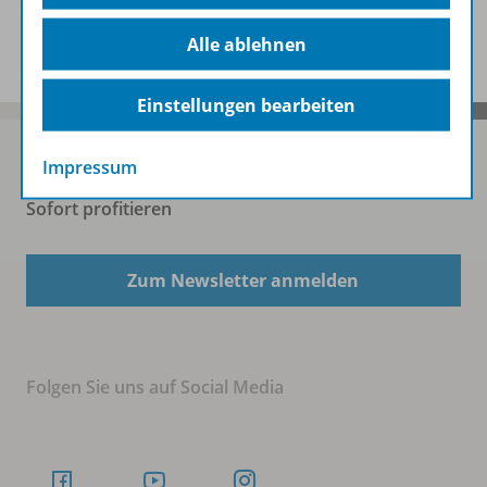
Zugehörige Produkte
Alle ablehnen
Einstellungen bearbeiten
Impressum
Sofort profitieren
Zum Newsletter anmelden
Folgen Sie uns auf Social Media