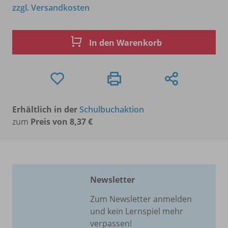
zzgl. Versandkosten
In den Warenkorb
Erhältlich in der
Schulbuchaktion
zum
Preis von 8,37 €
Newsletter
Zum Newsletter anmelden
und kein Lernspiel mehr
verpassen!