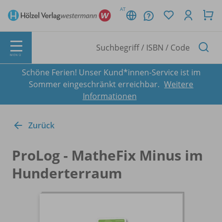
AT
MENÜ
Schöne Ferien! Unser Kund*innen-Service ist im
Sommer eingeschränkt erreichbar.
Weitere
Informationen
Zurück
ProLog - MatheFix Minus im
Hunderterraum