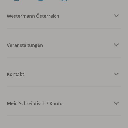
Westermann Österreich
Veranstaltungen
Kontakt
Mein Schreibtisch / Konto